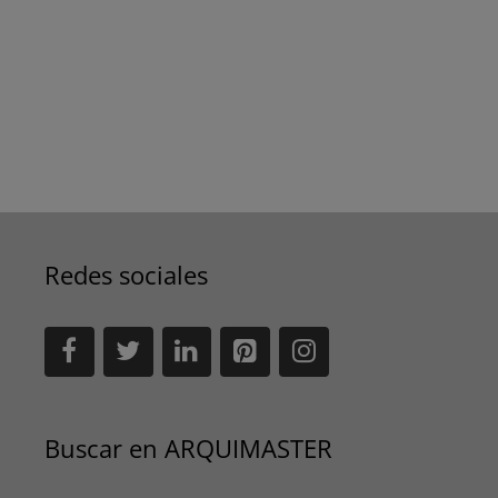
Redes sociales
Buscar en ARQUIMASTER