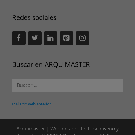
Redes sociales
Buscar en ARQUIMASTER
Buscar:
Ir al sitio web anterior
Arquimaster | Web de arquitectura, diseño y