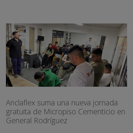
Anclaflex suma una nueva jornada
gratuita de Micropiso Cementicio en
General Rodríguez