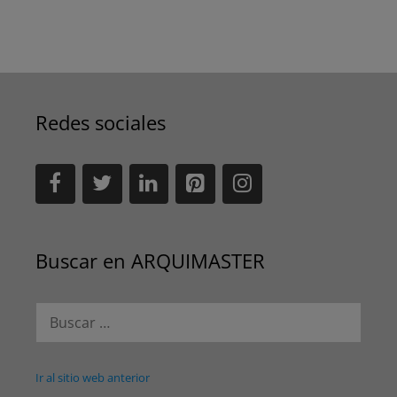
Redes sociales
Buscar en ARQUIMASTER
Buscar:
Ir al sitio web anterior