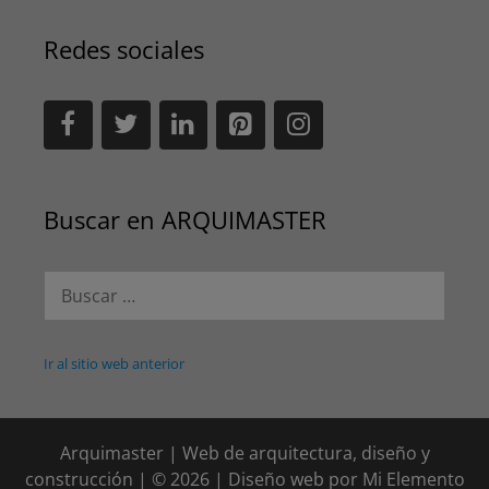
Redes sociales
Buscar en ARQUIMASTER
Buscar:
Ir al sitio web anterior
Arquimaster | Web de arquitectura, diseño y
construcción | © 2026 | Diseño web por
Mi Elemento