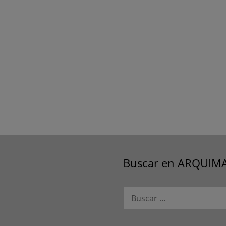
Buscar en ARQUIM
Buscar: