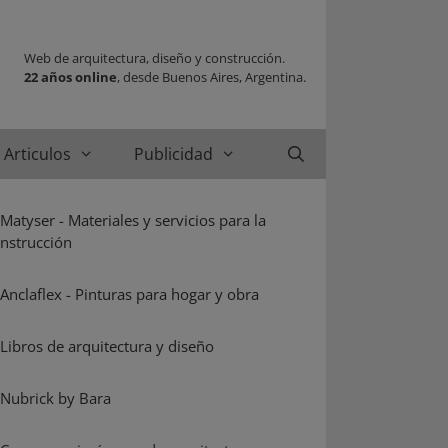
Web de arquitectura, diseño y construcción.
22 años online
, desde Buenos Aires, Argentina.
Articulos
Publicidad
Buscar