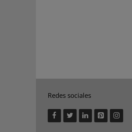
Redes sociales