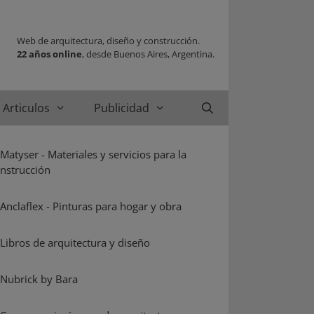
Web de arquitectura, diseño y construcción.
22 años online
, desde Buenos Aires, Argentina.
Articulos
Publicidad
Buscar