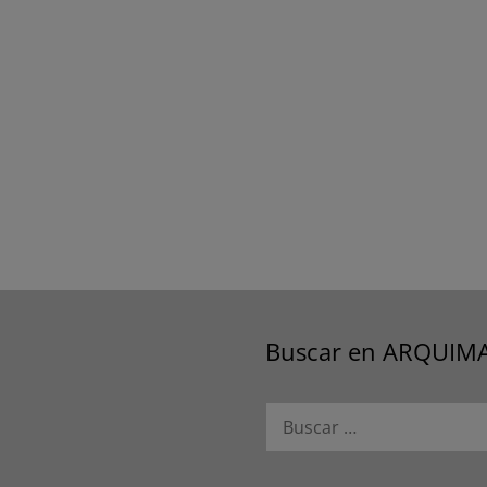
Buscar en ARQUIM
Buscar: