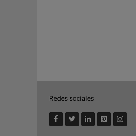
Redes sociales