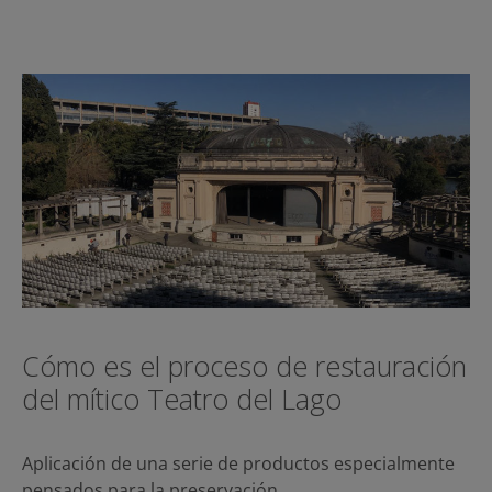
Cómo es el proceso de restauración
del mítico Teatro del Lago
Aplicación de una serie de productos especialmente
pensados para la preservación…