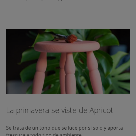
La primavera se viste de Apricot
Se trata de un tono que se luce por sí solo y aporta
frescura a todo tipo de ambiente…