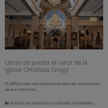
Obras de puesta en valor de la
Iglesia Ortodoxa Griega
El edificio tuvo una importante obra de restauración
de sus interiores…
Categorías
Noticias de arquitectura y diseño
,
Novedades