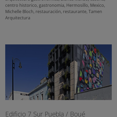
centro historico
,
gastronomia
,
Hermosillo
,
Mexico
,
Michelle Bloch
,
restauración
,
restaurante
,
Tamen
Arquitectura
Edificio 7 Sur Puebla / Boué