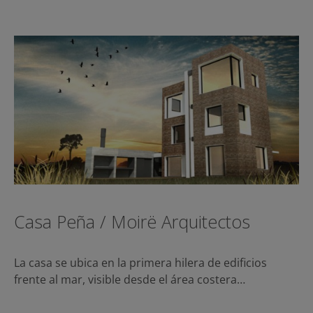
Casa Peña / Moirë Arquitectos
La casa se ubica en la primera hilera de edificios
frente al mar, visible desde el área costera…