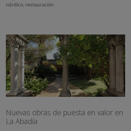
nórdico
,
restauración
Nuevas obras de puesta en valor en
La Abadía