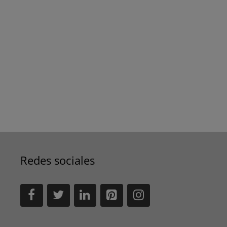
Redes sociales