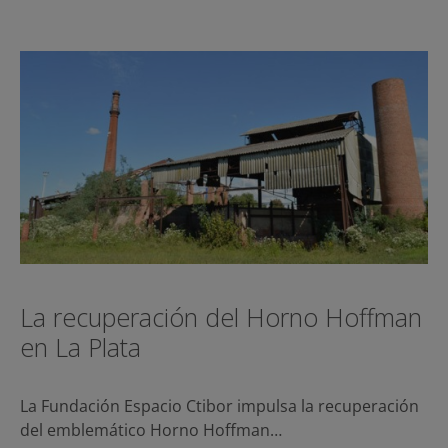
La recuperación del Horno Hoffman
en La Plata
La Fundación Espacio Ctibor impulsa la recuperación
del emblemático Horno Hoffman…