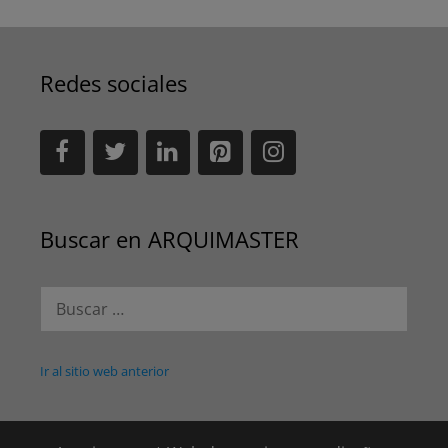
Redes sociales
Buscar en ARQUIMASTER
Buscar:
Ir al sitio web anterior