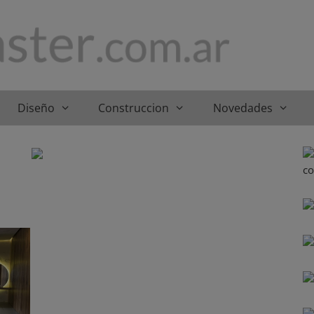
Diseño
Construccion
Novedades