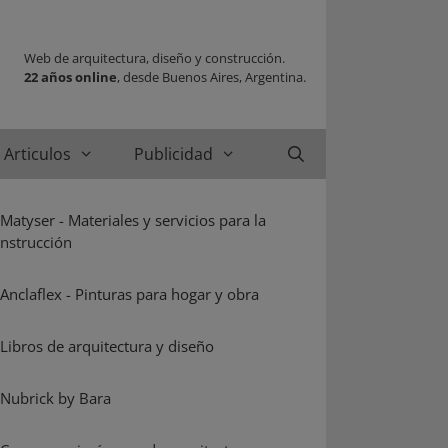
Web de arquitectura, diseño y construcción.
22 años online
, desde Buenos Aires, Argentina.
Articulos
Publicidad
Buscar