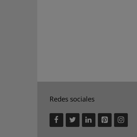
Redes sociales