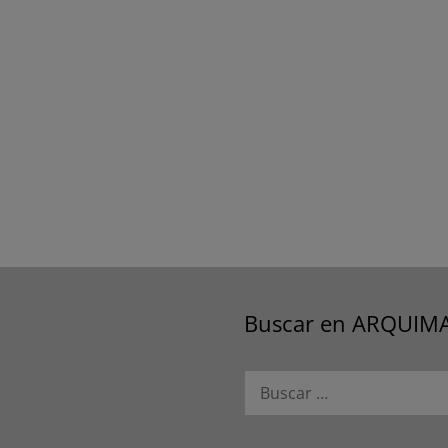
Buscar en ARQUIM
Buscar: