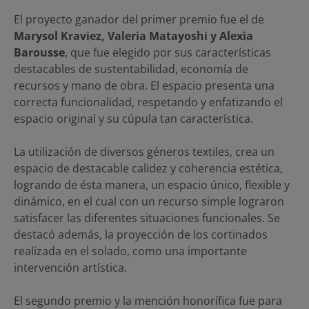
El proyecto ganador del primer premio fue el de
Marysol Kraviez, Valeria Matayoshi y Alexia
Barousse
, que fue elegido por sus características
destacables de sustentabilidad, economía de
recursos y mano de obra. El espacio presenta una
correcta funcionalidad, respetando y enfatizando el
espacio original y su cúpula tan característica.
La utilización de diversos géneros textiles, crea un
espacio de destacable calidez y coherencia estética,
logrando de ésta manera, un espacio único, flexible y
dinámico, en el cual con un recurso simple lograron
satisfacer las diferentes situaciones funcionales. Se
destacó además, la proyección de los cortinados
realizada en el solado, como una importante
intervención artística.
El segundo premio y la mención honorífica fue para