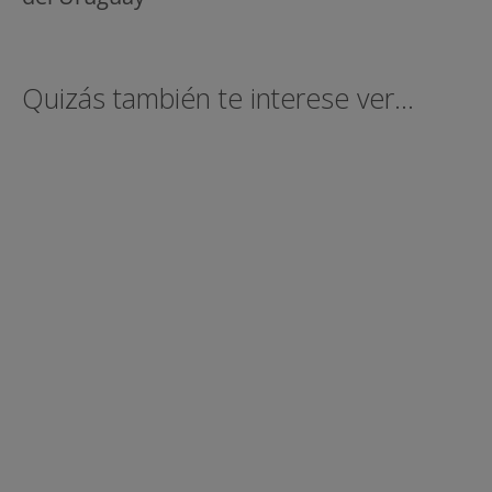
Quizás también te interese ver...