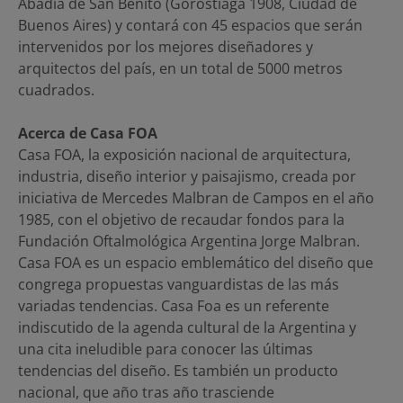
Abadía de San Benito (Gorostiaga 1908, Ciudad de
Buenos Aires) y contará con 45 espacios que serán
intervenidos por los mejores diseñadores y
arquitectos del país, en un total de 5000 metros
cuadrados.
Acerca de Casa FOA
Casa FOA, la exposición nacional de arquitectura,
industria, diseño interior y paisajismo, creada por
iniciativa de Mercedes Malbran de Campos en el año
1985, con el objetivo de recaudar fondos para la
Fundación Oftalmológica Argentina Jorge Malbran.
Casa FOA es un espacio emblemático del diseño que
congrega propuestas vanguardistas de las más
variadas tendencias. Casa Foa es un referente
indiscutido de la agenda cultural de la Argentina y
una cita ineludible para conocer las últimas
tendencias del diseño. Es también un producto
nacional, que año tras año trasciende