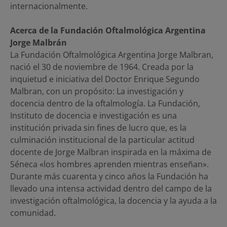
internacionalmente.
Acerca de la Fundación Oftalmológica Argentina
Jorge Malbrán
La Fundación Oftalmológica Argentina Jorge Malbran,
nació el 30 de noviembre de 1964. Creada por la
inquietud e iniciativa del Doctor Enrique Segundo
Malbran, con un propósito: La investigación y
docencia dentro de la oftalmología. La Fundación,
Instituto de docencia e investigación es una
institución privada sin fines de lucro que, es la
culminación institucional de la particular actitud
docente de Jorge Malbran inspirada en la máxima de
Séneca «los hombres aprenden mientras enseñan».
Durante más cuarenta y cinco años la Fundación ha
llevado una intensa actividad dentro del campo de la
investigación oftalmológica, la docencia y la ayuda a la
comunidad.