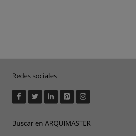
Redes sociales
Buscar en ARQUIMASTER