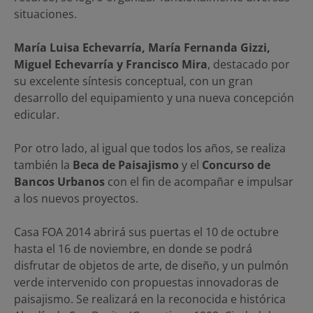
situaciones.
María Luisa Echevarría, María Fernanda Gizzi,
Miguel Echevarría y Francisco Mira
, destacado por
su excelente síntesis conceptual, con un gran
desarrollo del equipamiento y una nueva concepción
edicular.
Por otro lado, al igual que todos los años, se realiza
también la
Beca de Paisajismo
y el
Concurso de
Bancos Urbanos
con el fin de acompañar e impulsar
a los nuevos proyectos.
Casa FOA 2014 abrirá sus puertas el 10 de octubre
hasta el 16 de noviembre, en donde se podrá
disfrutar de objetos de arte, de diseño, y un pulmón
verde intervenido con propuestas innovadoras de
paisajismo. Se realizará en la reconocida e histórica