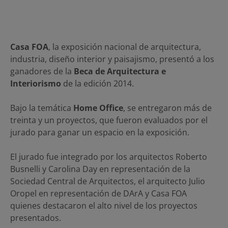
Casa FOA
, la exposición nacional de arquitectura,
industria, diseño interior y paisajismo, presentó a los
ganadores de la
Beca de Arquitectura e
Interiorismo
de la edición 2014.
Bajo la temática
Home Office
, se entregaron más de
treinta y un proyectos, que fueron evaluados por el
jurado para ganar un espacio en la exposición.
El jurado fue integrado por los arquitectos Roberto
Busnelli y Carolina Day en representación de la
Sociedad Central de Arquitectos, el arquitecto Julio
Oropel en representación de DArA y Casa FOA
quienes destacaron el alto nivel de los proyectos
presentados.