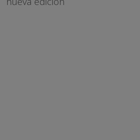
nueva edición