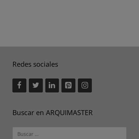
Redes sociales
Buscar en ARQUIMASTER
Buscar: