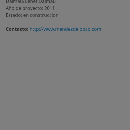
Dalmau/Benet Dalmau
Año de proyecto: 2011
Estado: en construccion
Contacto:
http://www.mendezdelpozo.com