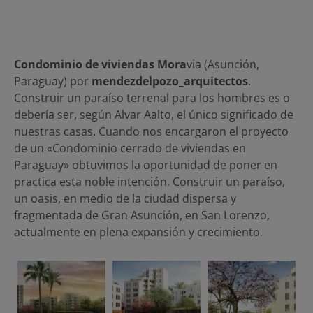
Condominio de viviendas Mora
via (Asunción,
Paraguay) por
mendezdelpozo_arquitectos
.
Construir un paraíso terrenal para los hombres es o
debería ser, según Alvar Aalto, el único significado de
nuestras casas. Cuando nos encargaron el proyecto
de un «Condominio cerrado de viviendas en
Paraguay» obtuvimos la oportunidad de poner en
practica esta noble intención. Construir un paraíso,
un oasis, en medio de la ciudad dispersa y
fragmentada de Gran Asunción, en San Lorenzo,
actualmente en plena expansión y crecimiento.