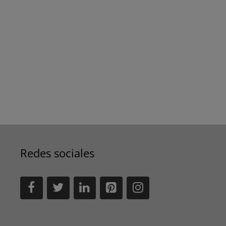
Redes sociales