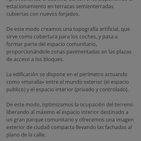
estacionamiento en terrazas semienterradas
cubiertas con nuevos forjados.
De este modo creamos una topografía artificial, que
sirve como cobertura para los coches, y pasa a
formar parte del espacio comunitario,
proporcionándole zonas pavimentadas en las plazas
de acceso a los bloques.
La edificación se dispone en el perímetro actuando
como «muralla» entre el mundo exterior (el espacio
publico) y el espacio interior (privado y controlado).
De este modo, optimizamos la ocupación del terreno
liberando al máximo el espacio interior destinado a
un gran parque comunitario y ofrecemos una imagen
exterior de ciudad compacta llevando las fachadas al
plano de la calle.