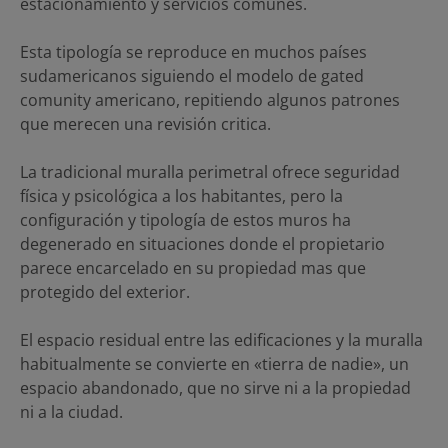
estacionamiento y servicios comunes.
Esta tipología se reproduce en muchos países
sudamericanos siguiendo el modelo de gated
comunity americano, repitiendo algunos patrones
que merecen una revisión critica.
La tradicional muralla perimetral ofrece seguridad
física y psicológica a los habitantes, pero la
configuración y tipología de estos muros ha
degenerado en situaciones donde el propietario
parece encarcelado en su propiedad mas que
protegido del exterior.
El espacio residual entre las edificaciones y la muralla
habitualmente se convierte en «tierra de nadie», un
espacio abandonado, que no sirve ni a la propiedad
ni a la ciudad.