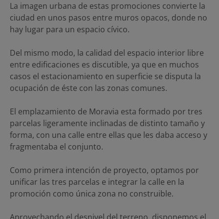
La imagen urbana de estas promociones convierte la
ciudad en unos pasos entre muros opacos, donde no
hay lugar para un espacio cívico.
Del mismo modo, la calidad del espacio interior libre
entre edificaciones es discutible, ya que en muchos
casos el estacionamiento en superficie se disputa la
ocupación de éste con las zonas comunes.
El emplazamiento de Moravia esta formado por tres
parcelas ligeramente inclinadas de distinto tamaño y
forma, con una calle entre ellas que les daba acceso y
fragmentaba el conjunto.
Como primera intención de proyecto, optamos por
unificar las tres parcelas e integrar la calle en la
promoción como única zona no construible.
Aprovechando el desnivel del terreno, disponemos el