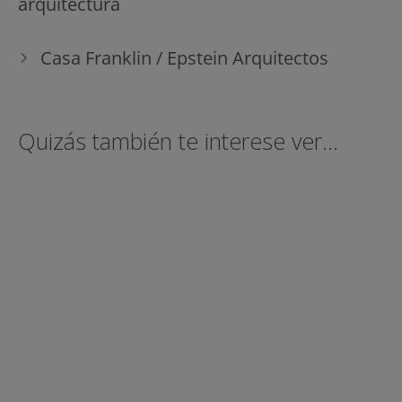
arquitectura
entradas
Casa Franklin / Epstein Arquitectos
Quizás también te interese ver...