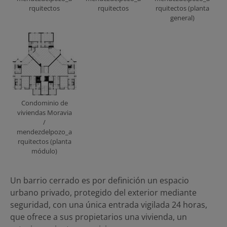
rquitectos
rquitectos
rquitectos (planta
general)
Condominio de
viviendas Moravia
/
mendezdelpozo_a
rquitectos (planta
módulo)
Un barrio cerrado es por definición un espacio
urbano privado, protegido del exterior mediante
seguridad, con una única entrada vigilada 24 horas,
que ofrece a sus propietarios una vivienda, un