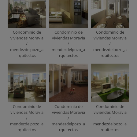
Condominio de
Condominio de
Condominio de
viviendas Moravia
viviendas Moravia
viviendas Moravia
/
/
/
mendezdelpozo_a
mendezdelpozo_a
mendezdelpozo_a
rquitectos
rquitectos
rquitectos
Condominio de
Condominio de
Condominio de
viviendas Moravia
viviendas Moravia
viviendas Moravia
/
/
/
mendezdelpozo_a
mendezdelpozo_a
mendezdelpozo_a
rquitectos
rquitectos
rquitectos