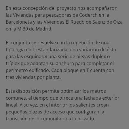
En esta concepción del proyecto nos acompañaron
las Viviendas para pescadores de Coderch en la
Barceloneta y las Viviendas El Ruedo de Saenz de Oiza
en la M-30 de Madrid.
El conjunto se resuelve con la repetición de una
tipología en T estandarizada, una variación de ésta
para las esquinas y una serie de piezas dúplex o
tríplex que adaptan su anchura para completar el
perímetro edificado. Cada bloque en T cuenta con
tres viviendas por planta.
Esta disposición permite optimizar los metros
comunes, al tiempo que ofrece una fachada exterior
lineal. A su vez, en el interior los salientes crean
pequeñas plazas de acceso que configuran la
transición de lo comunitario a lo privado.