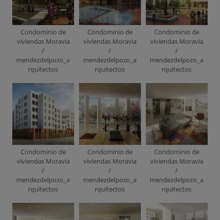
Condominio de
Condominio de
Condominio de
viviendas Moravia
viviendas Moravia
viviendas Moravia
/
/
/
mendezdelpozo_a
mendezdelpozo_a
mendezdelpozo_a
rquitectos
rquitectos
rquitectos
Condominio de
Condominio de
Condominio de
viviendas Moravia
viviendas Moravia
viviendas Moravia
/
/
/
mendezdelpozo_a
mendezdelpozo_a
mendezdelpozo_a
rquitectos
rquitectos
rquitectos