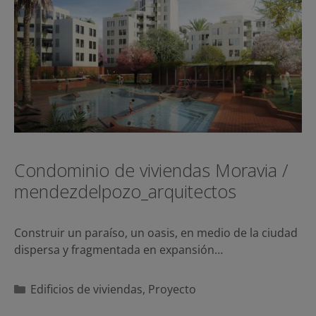
Condominio de viviendas Moravia /
mendezdelpozo_arquitectos
Construir un paraíso, un oasis, en medio de la ciudad
dispersa y fragmentada en expansión…
Categorías
Edificios de viviendas
,
Proyecto