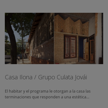
Casa Ilona / Grupo Culata Jovái
El habitar y el programa le otorgan a la casa las
terminaciones que responden a una estética…