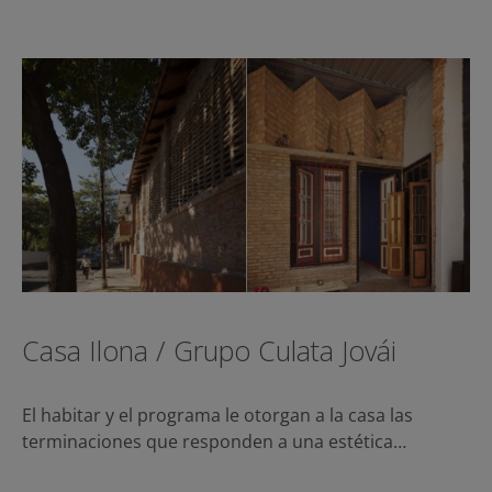
Casa Ilona / Grupo Culata Jovái
El habitar y el programa le otorgan a la casa las
terminaciones que responden a una estética…