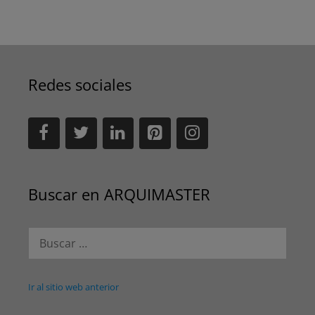
Redes sociales
Buscar en ARQUIMASTER
Buscar:
Ir al sitio web anterior