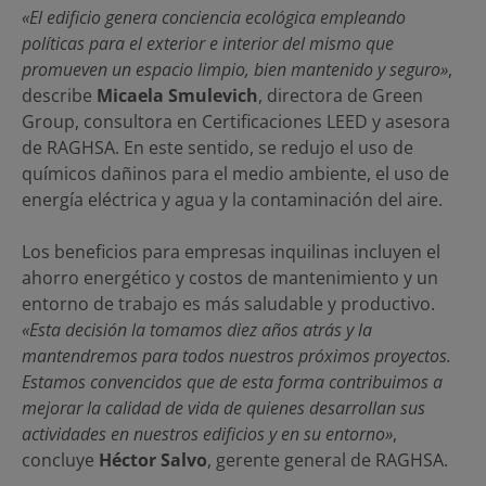
«El edificio genera conciencia ecológica empleando
políticas para el exterior e interior del mismo que
promueven un espacio limpio, bien mantenido y seguro»
,
describe
Micaela Smulevich
, directora de Green
Group, consultora en Certificaciones LEED y asesora
de RAGHSA. En este sentido, se redujo el uso de
químicos dañinos para el medio ambiente, el uso de
energía eléctrica y agua y la contaminación del aire.
Los beneficios para empresas inquilinas incluyen el
ahorro energético y costos de mantenimiento y un
entorno de trabajo es más saludable y productivo.
«Esta decisión la tomamos diez años atrás y la
mantendremos para todos nuestros próximos proyectos.
Estamos convencidos que de esta forma contribuimos a
mejorar la calidad de vida de quienes desarrollan sus
actividades en nuestros edificios y en su entorno»
,
concluye
Héctor Salvo
, gerente general de RAGHSA.