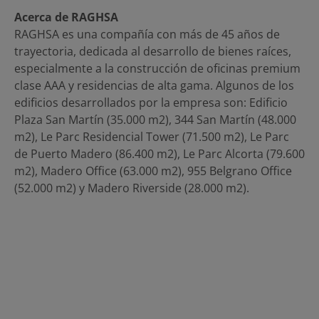
Acerca de RAGHSA
RAGHSA es una compañía con más de 45 años de
trayectoria, dedicada al desarrollo de bienes raíces,
especialmente a la construcción de oficinas premium
clase AAA y residencias de alta gama. Algunos de los
edificios desarrollados por la empresa son: Edificio
Plaza San Martín (35.000 m2), 344 San Martín (48.000
m2), Le Parc Residencial Tower (71.500 m2), Le Parc
de Puerto Madero (86.400 m2), Le Parc Alcorta (79.600
m2), Madero Office (63.000 m2), 955 Belgrano Office
(52.000 m2) y Madero Riverside (28.000 m2).