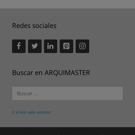
Redes sociales
Buscar en ARQUIMASTER
Buscar:
Ir al sitio web anterior