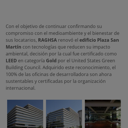
Con el objetivo de continuar confirmando su
compromiso con el medioambiente y el bienestar de
sus locatarios,
RAGHSA
renovó el
edificio Plaza San
Martín
con tecnologías que reducen su impacto
ambiental, decisión por la cual fue certificado como
LEED
en categoría
Gold
por el United States Green
Building Council. Adquirido este reconocimiento, el
100% de las oficinas de desarrolladora son ahora
sustentables y certificadas por la organización
internacional.