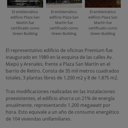
El emblemático
El emblemático
El emblemático
edificio Plaza San
edificio Plaza San
edificio Plaza San
Martín fue
Martín fue
Martín fue
certificado como
certificado como
certificado como
Green Building
Green Building
Green Building
El representativo edificio de oficinas Premium fue
inaugurado en 1989 en la esquina de las calles Av.
Maipú y Arenales, frente a Plaza San Martín en el
barrio de Retiro. Consta de 35 mil metros cuadrados
totales, 3 plantas libres de 1.200 m2 y 8 de 1.875 m2.
Tras modificaciones realizadas en las instalaciones
preexistentes, el edificio ahorra un 21% de energía
anualmente, representando 1.200 megawatt por
hora. Esto equivale a un año de consumo energético
de 104 viviendas unifamiliares.