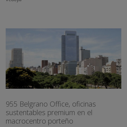
955 Belgrano Office, oficinas
sustentables premium en el
macrocentro porteño