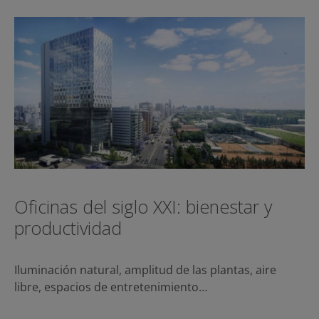
Oficinas del siglo XXI: bienestar y
productividad
Iluminación natural, amplitud de las plantas, aire
libre, espacios de entretenimiento…