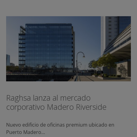
Raghsa lanza al mercado
corporativo Madero Riverside
Nuevo edificio de oficinas premium ubicado en
Puerto Madero…