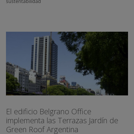
sustentabilidad
El edificio Belgrano Office
implementa las Terrazas Jardín de
Green Roof Argentina