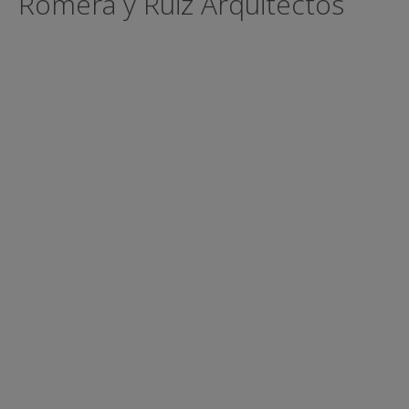
Romera y Ruiz Arquitectos