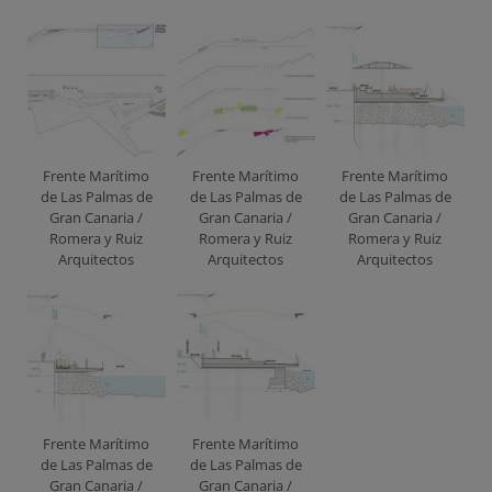
Frente Marítimo
Frente Marítimo
Frente Marítimo
de Las Palmas de
de Las Palmas de
de Las Palmas de
Gran Canaria /
Gran Canaria /
Gran Canaria /
Romera y Ruiz
Romera y Ruiz
Romera y Ruiz
Arquitectos
Arquitectos
Arquitectos
Frente Marítimo
Frente Marítimo
de Las Palmas de
de Las Palmas de
Gran Canaria /
Gran Canaria /