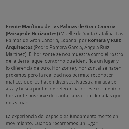
Frente Marítimo de Las Palmas de Gran Canaria
(Paisaje de Horizontes)
(Muelle de Santa Catalina, Las
Palmas de Gran Canaria, España) por
Romera y Ruiz
Arquitectos
(Pedro Romera García, Ángela Ruíz
Martínez). El horizonte se nos muestra como el rostro
de la tierra, aquel contorno que identifica un lugar y
lo diferencia de otro. Horizonte y horizontal se hacen
próximos pero la realidad nos permite reconocer
matices que los hacen diversos. Nuestra mirada se
alza y busca puntos de referencia, en ese momento el
horizonte nos sirve de pauta, lanza coordenadas que
nos sitúan.
La experiencia del espacio es fundamentalmente en
movimiento. Cuando recorremos un lugar