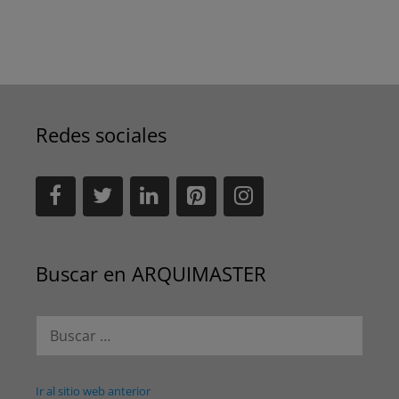
Redes sociales
Buscar en ARQUIMASTER
Buscar:
Ir al sitio web anterior