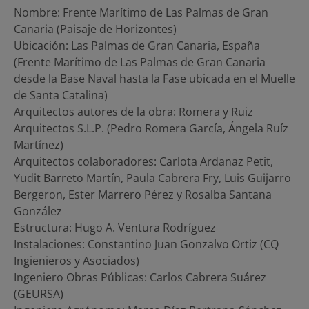
Nombre: Frente Marítimo de Las Palmas de Gran
Canaria (Paisaje de Horizontes)
Ubicación: Las Palmas de Gran Canaria, España
(Frente Marítimo de Las Palmas de Gran Canaria
desde la Base Naval hasta la Fase ubicada en el Muelle
de Santa Catalina)
Arquitectos autores de la obra: Romera y Ruiz
Arquitectos S.L.P. (Pedro Romera García, Ángela Ruíz
Martínez)
Arquitectos colaboradores: Carlota Ardanaz Petit,
Yudit Barreto Martín, Paula Cabrera Fry, Luis Guijarro
Bergeron, Ester Marrero Pérez y Rosalba Santana
González
Estructura: Hugo A. Ventura Rodríguez
Instalaciones: Constantino Juan Gonzalvo Ortiz (CQ
Ingienieros y Asociados)
Ingeniero Obras Públicas: Carlos Cabrera Suárez
(GEURSA)