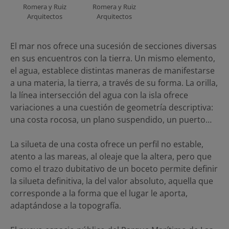
Romera y Ruiz
Romera y Ruiz
Arquitectos
Arquitectos
El mar nos ofrece una sucesión de secciones diversas
en sus encuentros con la tierra. Un mismo elemento,
el agua, establece distintas maneras de manifestarse
a una materia, la tierra, a través de su forma. La orilla,
la línea intersección del agua con la isla ofrece
variaciones a una cuestión de geometría descriptiva:
una costa rocosa, un plano suspendido, un puerto…
La silueta de una costa ofrece un perfil no estable,
atento a las mareas, al oleaje que la altera, pero que
como el trazo dubitativo de un boceto permite definir
la silueta definitiva, la del valor absoluto, aquella que
corresponde a la forma que el lugar le aporta,
adaptándose a la topografía.