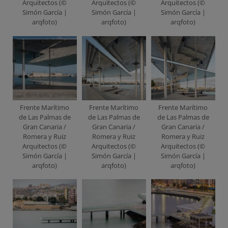
Arquitectos (©
Arquitectos (©
Arquitectos (©
Simón García |
Simón García |
Simón García |
arqfoto)
arqfoto)
arqfoto)
Frente Marítimo
Frente Marítimo
Frente Marítimo
de Las Palmas de
de Las Palmas de
de Las Palmas de
Gran Canaria /
Gran Canaria /
Gran Canaria /
Romera y Ruiz
Romera y Ruiz
Romera y Ruiz
Arquitectos (©
Arquitectos (©
Arquitectos (©
Simón García |
Simón García |
Simón García |
arqfoto)
arqfoto)
arqfoto)