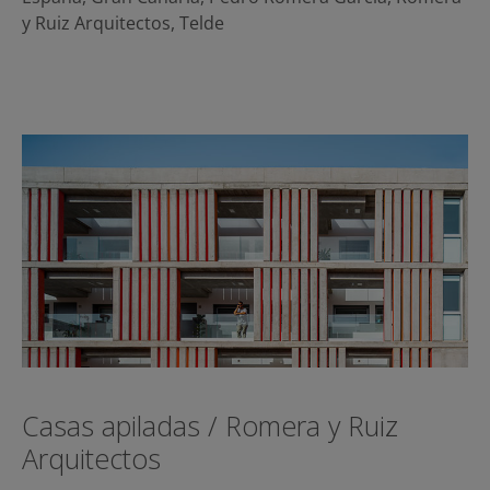
y Ruiz Arquitectos
,
Telde
Casas apiladas / Romera y Ruiz
Arquitectos