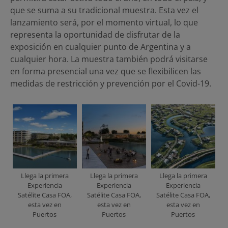
que se suma a su tradicional muestra. Esta vez el
lanzamiento será, por el momento virtual, lo que
representa la oportunidad de disfrutar de la
exposición en cualquier punto de Argentina y a
cualquier hora. La muestra también podrá visitarse
en forma presencial una vez que se flexibilicen las
medidas de restricción y prevención por el Covid-19.
Llega la primera
Llega la primera
Llega la primera
Experiencia
Experiencia
Experiencia
Satélite Casa FOA,
Satélite Casa FOA,
Satélite Casa FOA,
esta vez en
esta vez en
esta vez en
Puertos
Puertos
Puertos