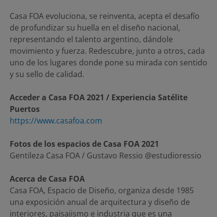
Casa FOA evoluciona, se reinventa, acepta el desafío
de profundizar su huella en el diseño nacional,
representando el talento argentino, dándole
movimiento y fuerza. Redescubre, junto a otros, cada
uno de los lugares donde pone su mirada con sentido
y su sello de calidad.
Acceder a Casa FOA 2021 / Experiencia Satélite
Puertos
https://www.casafoa.com
Fotos de los espacios de Casa FOA 2021
Gentileza Casa FOA / Gustavo Ressio @estudioressio
Acerca de Casa FOA
Casa FOA, Espacio de Diseño, organiza desde 1985
una exposición anual de arquitectura y diseño de
interiores, paisajismo e industria que es una