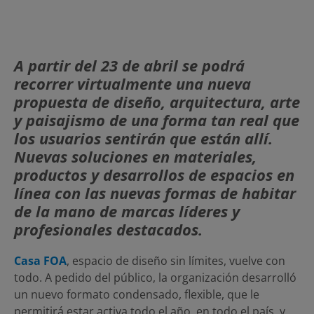
A partir del 23 de abril se podrá
recorrer virtualmente una nueva
propuesta de diseño, arquitectura, arte
y paisajismo de una forma tan real que
los usuarios sentirán que están allí.
Nuevas soluciones en materiales,
productos y desarrollos de espacios en
línea con las nuevas formas de habitar
de la mano de marcas líderes y
profesionales destacados.
Casa FOA
, espacio de diseño sin límites, vuelve con
todo. A pedido del público, la organización desarrolló
un nuevo formato condensado, flexible, que le
permitirá estar activa todo el año, en todo el país, y