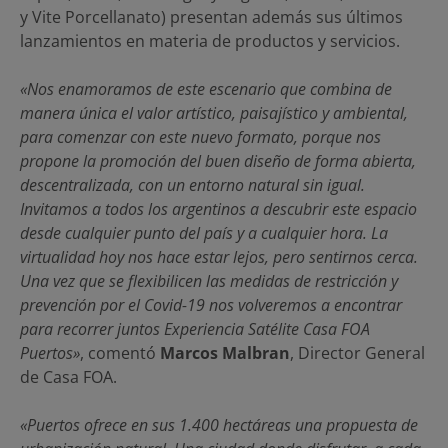
y Vite Porcellanato) presentan además sus últimos
lanzamientos en materia de productos y servicios.
«Nos enamoramos de este escenario que combina de
manera única el valor artístico, paisajístico y ambiental,
para comenzar con este nuevo formato, porque nos
propone la promoción del buen diseño de forma abierta,
descentralizada, con un entorno natural sin igual.
Invitamos a todos los argentinos a descubrir este espacio
desde cualquier punto del país y a cualquier hora. La
virtualidad hoy nos hace estar lejos, pero sentirnos cerca.
Una vez que se flexibilicen las medidas de restricción y
prevención por el Covid-19 nos volveremos a encontrar
para recorrer juntos Experiencia Satélite Casa FOA
Puertos»
, comentó
Marcos Malbran
, Director General
de Casa FOA.
«Puertos ofrece en sus 1.400 hectáreas una propuesta de