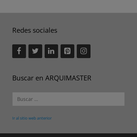
Redes sociales
Buscar en ARQUIMASTER
Buscar:
Ir al sitio web anterior