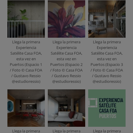
Llega la primera
Llega la primera
Llega la primera
Experiencia
Experiencia
Experiencia
Satélite Casa FOA,
Satélite Casa FOA,
Satélite Casa FOA,
esta vez en
esta vez en
esta vez en
Puertos (Espacio 1
Puertos (Espacio 2
Puertos (Espacio 3
/ Foto © Casa FOA
/ Foto © Casa FOA
/ Foto © Casa FOA
/ Gustavo Ressio
/ Gustavo Ressio
/ Gustavo Ressio
@estudioressio)
@estudioressio)
@estudioressio)
Llega la primera
Llega la primera
Llega la primera