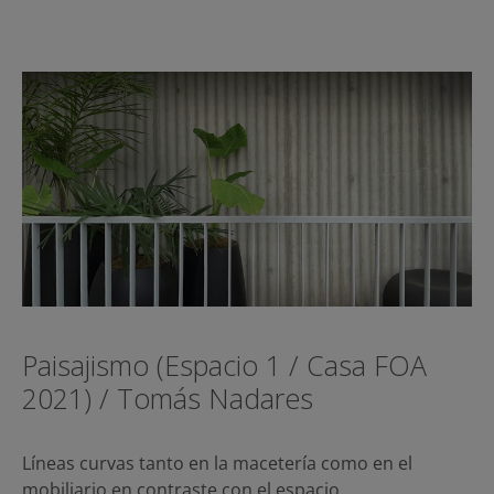
Paisajismo (Espacio 1 / Casa FOA
2021) / Tomás Nadares
Líneas curvas tanto en la macetería como en el
mobiliario en contraste con el espacio…