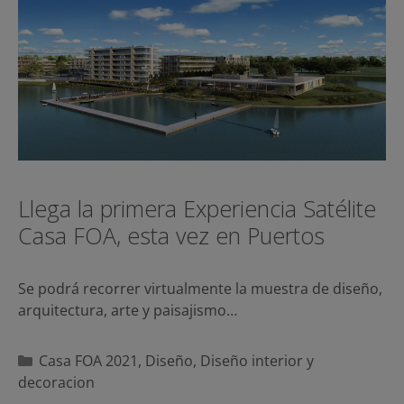
Llega la primera Experiencia Satélite
Casa FOA, esta vez en Puertos
Se podrá recorrer virtualmente la muestra de diseño,
arquitectura, arte y paisajismo…
Categorías
Casa FOA 2021
,
Diseño
,
Diseño interior y
decoracion