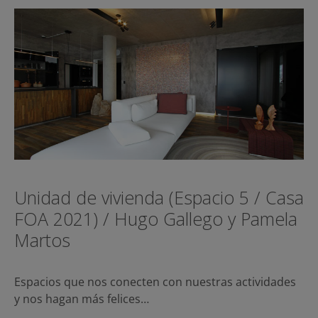
Unidad de vivienda (Espacio 5 / Casa
FOA 2021) / Hugo Gallego y Pamela
Martos
Espacios que nos conecten con nuestras actividades
y nos hagan más felices…