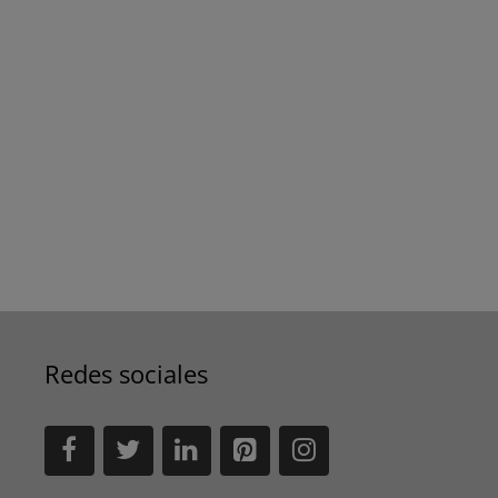
Redes sociales