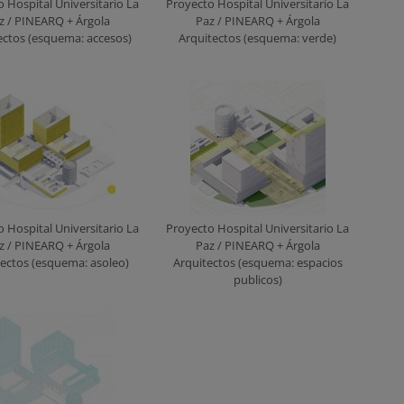
 Hospital Universitario La
Proyecto Hospital Universitario La
z / PINEARQ + Árgola
Paz / PINEARQ + Árgola
ectos (esquema: accesos)
Arquitectos (esquema: verde)
 Hospital Universitario La
Proyecto Hospital Universitario La
z / PINEARQ + Árgola
Paz / PINEARQ + Árgola
tectos (esquema: asoleo)
Arquitectos (esquema: espacios
publicos)