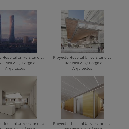
 Hospital Universitario La
Proyecto Hospital Universitario La
z / PINEARQ + Árgola
Paz / PINEARQ + Árgola
Arquitectos
Arquitectos
 Hospital Universitario La
Proyecto Hospital Universitario La
z / PINEARQ + Árgola
Paz / PINEARQ + Árgola