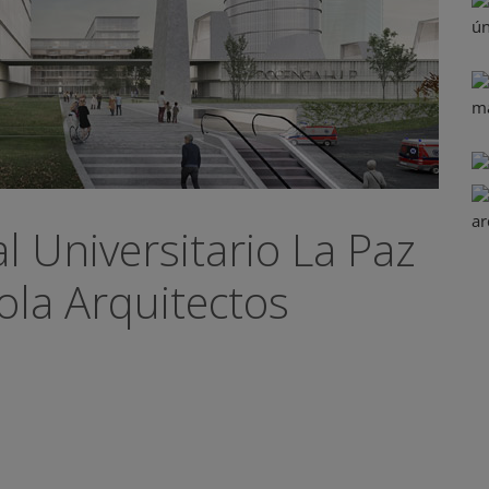
l Universitario La Paz
ola Arquitectos