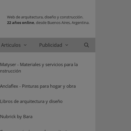
Web de arquitectura, diseño y construcción.
22 años online
, desde Buenos Aires, Argentina.
Articulos
Publicidad
Buscar