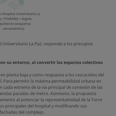
 Hospital Universitario La
z / PINEARQ + Árgola
quitectos (esquema:
cerramientos)
 Universitario La Paz, responde a los principios
n su entorno, al convertir los espacios colectivos
 en planta baja y como respuesta a los rascacielos del
cal. Para permitir la máxima permeabilidad urbana en
n cada extremo de la via principal de conexión de las
 sendas paradas de metro. Asimismo, la propuesta
amiento al potenciar la representatividad de la Torre
os principales del hospital y modificando sus
 fachadas del complejo.