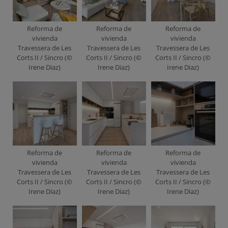
Reforma de
Reforma de
Reforma de
vivienda
vivienda
vivienda
Travessera de Les
Travessera de Les
Travessera de Les
Corts II / Sincro (©
Corts II / Sincro (©
Corts II / Sincro (©
Irene Diaz)
Irene Diaz)
Irene Diaz)
Reforma de
Reforma de
Reforma de
vivienda
vivienda
vivienda
Travessera de Les
Travessera de Les
Travessera de Les
Corts II / Sincro (©
Corts II / Sincro (©
Corts II / Sincro (©
Irene Diaz)
Irene Diaz)
Irene Diaz)