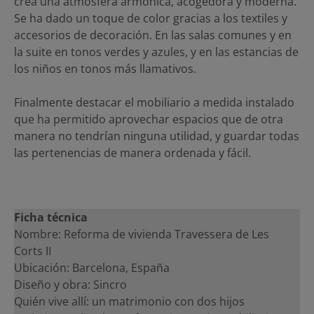
crea una atmósfera armónica, acogedora y moderna.
Se ha dado un toque de color gracias a los textiles y
accesorios de decoración. En las salas comunes y en
la suite en tonos verdes y azules, y en las estancias de
los niños en tonos más llamativos.
Finalmente destacar el mobiliario a medida instalado
que ha permitido aprovechar espacios que de otra
manera no tendrían ninguna utilidad, y guardar todas
las pertenencias de manera ordenada y fácil.
Ficha técnica
Nombre: Reforma de vivienda Travessera de Les
Corts II
Ubicación: Barcelona, España
Diseño y obra: Sincro
Quién vive allí: un matrimonio con dos hijos