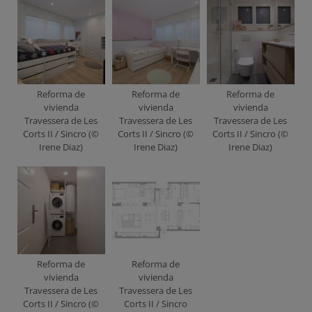
Reforma de
Reforma de
Reforma de
vivienda
vivienda
vivienda
Travessera de Les
Travessera de Les
Travessera de Les
Corts II / Sincro (©
Corts II / Sincro (©
Corts II / Sincro (©
Irene Diaz)
Irene Diaz)
Irene Diaz)
Reforma de
Reforma de
vivienda
vivienda
Travessera de Les
Travessera de Les
Corts II / Sincro (©
Corts II / Sincro