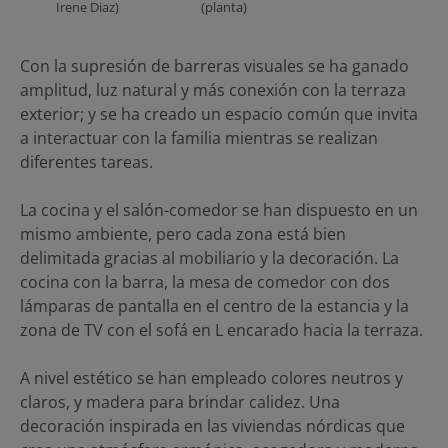
Irene Diaz)
(planta)
Con la supresión de barreras visuales se ha ganado
amplitud, luz natural y más conexión con la terraza
exterior; y se ha creado un espacio común que invita
a interactuar con la familia mientras se realizan
diferentes tareas.
La cocina y el salón-comedor se han dispuesto en un
mismo ambiente, pero cada zona está bien
delimitada gracias al mobiliario y la decoración. La
cocina con la barra, la mesa de comedor con dos
lámparas de pantalla en el centro de la estancia y la
zona de TV con el sofá en L encarado hacia la terraza.
A nivel estético se han empleado colores neutros y
claros, y madera para brindar calidez. Una
decoración inspirada en las viviendas nórdicas que