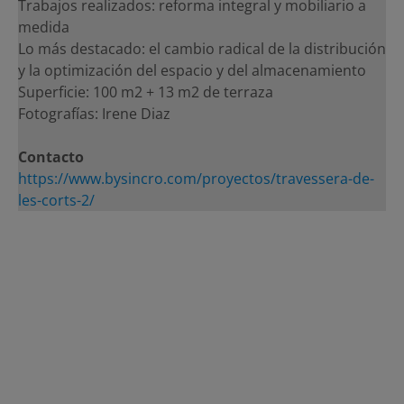
Trabajos realizados: reforma integral y mobiliario a
medida
Lo más destacado: el cambio radical de la distribución
y la optimización del espacio y del almacenamiento
Superficie: 100 m2 + 13 m2 de terraza
Fotografías: Irene Diaz
Contacto
https://www.bysincro.com/proyectos/travessera-de-
les-corts-2/