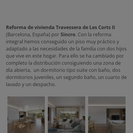
Reforma de vivienda Travessera de Les Corts II
(Barcelona, España) por
Sincro
. Con la reforma
integral hemos conseguido un piso muy práctico y
adaptado a las necesidades de la familia con dos hijos
que vive en este hogar. Para ello se ha cambiado por
completo la distribución consiguiendo una zona de
día abierta, un dormitorio tipo suite con baño, dos
dormitorios juveniles, un segundo baño, un cuarto de
lavado y un despacho.