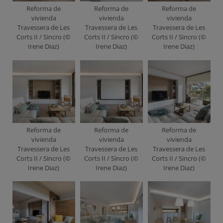
Reforma de
Reforma de
Reforma de
vivienda
vivienda
vivienda
Travessera de Les
Travessera de Les
Travessera de Les
Corts II / Sincro (©
Corts II / Sincro (©
Corts II / Sincro (©
Irene Diaz)
Irene Diaz)
Irene Diaz)
Reforma de
Reforma de
Reforma de
vivienda
vivienda
vivienda
Travessera de Les
Travessera de Les
Travessera de Les
Corts II / Sincro (©
Corts II / Sincro (©
Corts II / Sincro (©
Irene Diaz)
Irene Diaz)
Irene Diaz)