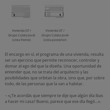
Vivienda GT /
Vivienda GT /
Grupo Culata Jovái
Grupo Culata Jovái
(vista frente)
(vista posterior)
El encargo en sí, el programa de una vivienda, resulta
ser un ejercicio que permite reconocer, controlar y
domar al ego del que la diseña. Una oportunidad de
entender que, no se trata del arquitecto y las
posibilidades que orbitan la obra, sino que, por sobre
todo, de las personas que la van a habitar.
– «¿Te acordás que siempre te dije que algún día ibas
a hacer mi casa? Bueno, parece que ese día llegó…».