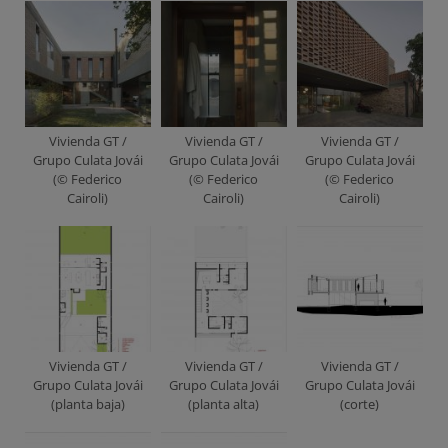
Vivienda GT /
Vivienda GT /
Vivienda GT /
Grupo Culata Jovái
Grupo Culata Jovái
Grupo Culata Jovái
(© Federico
(© Federico
(© Federico
Cairoli)
Cairoli)
Cairoli)
Vivienda GT /
Vivienda GT /
Vivienda GT /
Grupo Culata Jovái
Grupo Culata Jovái
Grupo Culata Jovái
(planta baja)
(planta alta)
(corte)