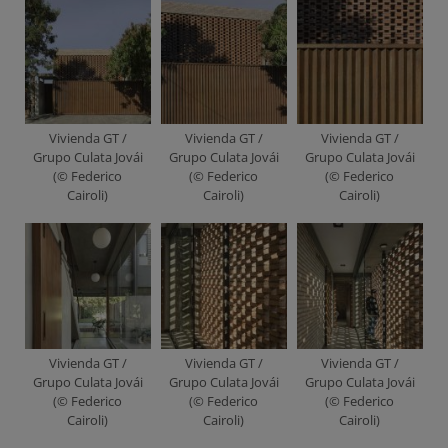
Vivienda GT /
Vivienda GT /
Vivienda GT /
Grupo Culata Jovái
Grupo Culata Jovái
Grupo Culata Jovái
(© Federico
(© Federico
(© Federico
Cairoli)
Cairoli)
Cairoli)
Vivienda GT /
Vivienda GT /
Vivienda GT /
Grupo Culata Jovái
Grupo Culata Jovái
Grupo Culata Jovái
(© Federico
(© Federico
(© Federico
Cairoli)
Cairoli)
Cairoli)