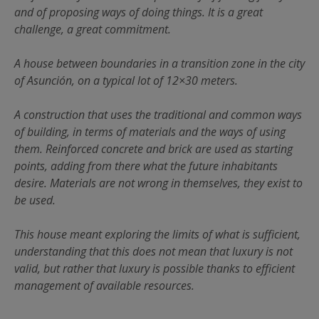
and of proposing ways of doing things. It is a great
challenge, a great commitment.
A house between boundaries in a transition zone in the city
of Asunción, on a typical lot of 12×30 meters.
A construction that uses the traditional and common ways
of building, in terms of materials and the ways of using
them. Reinforced concrete and brick are used as starting
points, adding from there what the future inhabitants
desire. Materials are not wrong in themselves, they exist to
be used.
This house meant exploring the limits of what is sufficient,
understanding that this does not mean that luxury is not
valid, but rather that luxury is possible thanks to efficient
management of available resources.