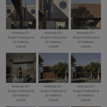
Vivienda GT /
Vivienda GT /
Vivienda GT /
Grupo Culata Jovái
Grupo Culata Jovái
Grupo Culata Jovái
(© Federico
(© Federico
(© Federico
Cairoli)
Cairoli)
Cairoli)
Vivienda GT /
Vivienda GT /
Vivienda GT /
Grupo Culata Jovái
Grupo Culata Jovái
Grupo Culata Jovái
(© Federico
(© Federico
(© Federico
Cairoli)
Cairoli)
Cairoli)