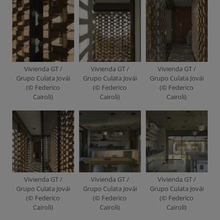
Vivienda GT /
Vivienda GT /
Vivienda GT /
Grupo Culata Jovái
Grupo Culata Jovái
Grupo Culata Jovái
(© Federico
(© Federico
(© Federico
Cairoli)
Cairoli)
Cairoli)
Vivienda GT /
Vivienda GT /
Vivienda GT /
Grupo Culata Jovái
Grupo Culata Jovái
Grupo Culata Jovái
(© Federico
(© Federico
(© Federico
Cairoli)
Cairoli)
Cairoli)