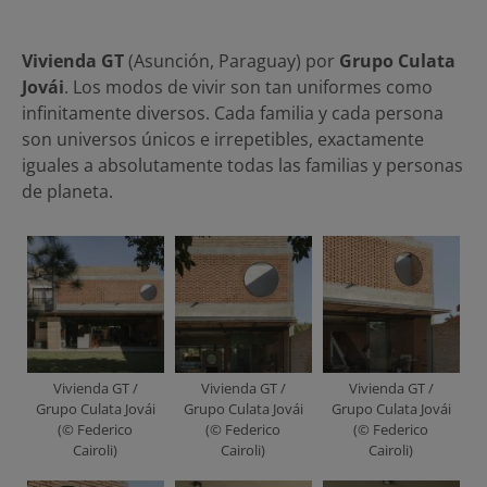
Vivienda GT
(Asunción, Paraguay) por
Grupo Culata
Jovái
. Los modos de vivir son tan uniformes como
infinitamente diversos. Cada familia y cada persona
son universos únicos e irrepetibles, exactamente
iguales a absolutamente todas las familias y personas
de planeta.
Vivienda GT /
Vivienda GT /
Vivienda GT /
Grupo Culata Jovái
Grupo Culata Jovái
Grupo Culata Jovái
(© Federico
(© Federico
(© Federico
Cairoli)
Cairoli)
Cairoli)