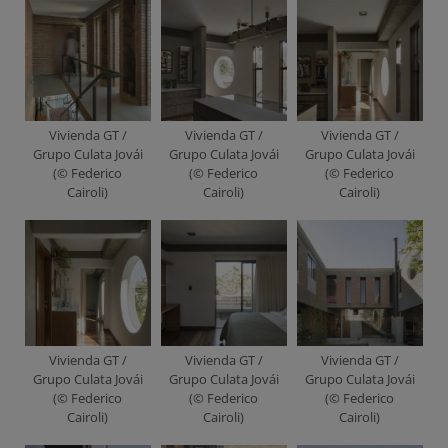
Vivienda GT /
Vivienda GT /
Vivienda GT /
Grupo Culata Jovái
Grupo Culata Jovái
Grupo Culata Jovái
(© Federico
(© Federico
(© Federico
Cairoli)
Cairoli)
Cairoli)
Vivienda GT /
Vivienda GT /
Vivienda GT /
Grupo Culata Jovái
Grupo Culata Jovái
Grupo Culata Jovái
(© Federico
(© Federico
(© Federico
Cairoli)
Cairoli)
Cairoli)