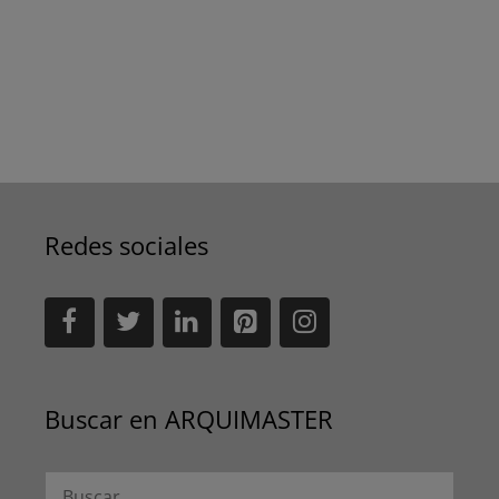
Redes sociales
Buscar en ARQUIMASTER
Buscar: