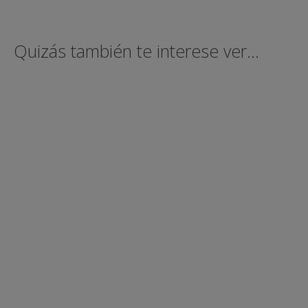
Quizás también te interese ver...