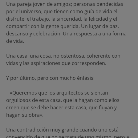
Una pareja joven de amigos; personas bendecidas
por el universo, que tienen como guía de vida el
disfrute, el trabajo, la sinceridad, la felicidad y el
compartir con la gente querida. Un lugar de paz,
descanso y celebración. Una respuesta a una forma
de vida.
Una casa, una cosa, no ostentosa, coherente con
vidas y las aspiraciones que corresponden.
Y por último, pero con mucho énfasis:
– «Queremos que los arquitectos se sientan
orgullosos de esta casa, que la hagan como ellos
creen que se debe hacer esta casa, que fluyan y
hagan su obra».
Una contradicción muy grande cuando uno está
convencido de que no se trata de uno mismo, pero a