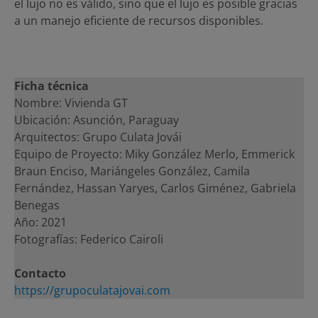
el lujo no es válido, sino que el lujo es posible gracias
a un manejo eficiente de recursos disponibles.
Ficha técnica
Nombre: Vivienda GT
Ubicación: Asunción, Paraguay
Arquitectos: Grupo Culata Jovái
Equipo de Proyecto: Miky González Merlo, Emmerick
Braun Enciso, Mariángeles González, Camila
Fernández, Hassan Yaryes, Carlos Giménez, Gabriela
Benegas
Año: 2021
Fotografías: Federico Cairoli
Contacto
https://grupoculatajovai.com