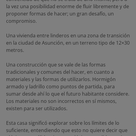
la vez una posibilidad enorme de fluir libremente y de
proponer formas de hacer; un gran desafío, un
compromiso.
Una vivienda entre linderos en una zona de transición
en la ciudad de Asunción, en un terreno tipo de 12×30
metros.
Una construcción que se vale de las formas
tradicionales y comunes del hacer, en cuanto a
materiales y las formas de utilizarlos. Hormigón
armado y ladrillo como puntos de partida, para
sumar desde ahí lo que el futuro habitante considere.
Los materiales no son incorrectos en sí mismos,
existen para ser utilizados.
Esta casa significó explorar sobre los límites de lo
suficiente, entendiendo que esto no quiere decir que