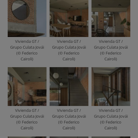
Vivienda GT /
Vivienda GT /
Vivienda GT /
Grupo Culata Jovái
Grupo Culata Jovái
Grupo Culata Jovái
(© Federico
(© Federico
(© Federico
Cairoli)
Cairoli)
Cairoli)
Vivienda GT /
Vivienda GT /
Vivienda GT /
Grupo Culata Jovái
Grupo Culata Jovái
Grupo Culata Jovái
(© Federico
(© Federico
(© Federico
Cairoli)
Cairoli)
Cairoli)