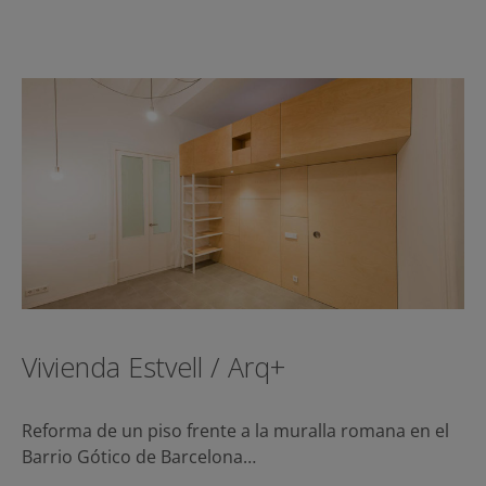
Vivienda Estvell / Arq+
Reforma de un piso frente a la muralla romana en el
Barrio Gótico de Barcelona…