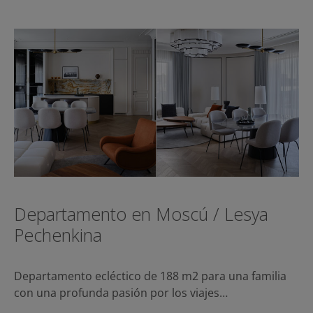
Departamento en Moscú / Lesya
Pechenkina
Departamento ecléctico de 188 m2 para una familia
con una profunda pasión por los viajes…