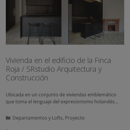
Vivienda en el edificio de la Finca
Roja / SRstudio Arquitectura y
Construcción
Ubicada en un conjunto de viviendas emblemático
que toma el lenguaje del expresionismo holandés…
Categorías
Departamentos y Lofts
,
Proyecto