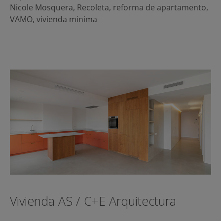
Nicole Mosquera
,
Recoleta
,
reforma de apartamento
,
VAMO
,
vivienda minima
Vivienda AS / C+E Arquitectura