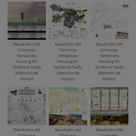
Resultados del
Resultados del
Resultados del
Concurso
Concurso
Concurso
Temporary
Temporary
Temporary
Housing for
Housing for
Housing for
Surfers in Tarifa
Surfers in Tarifa
Surfers in Tarifa
(Mencion de
(Mencion de
(Mencion de
Honor)
Honor)
Honor)
Resultados del
Resultados del
Resultados del
Concurso
Concurso
Concurso