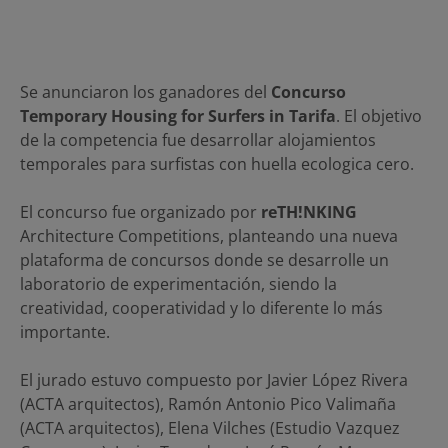
Se anunciaron los ganadores del
Concurso
Temporary Housing for Surfers in Tarifa
. El objetivo
de la competencia fue desarrollar alojamientos
temporales para surfistas con huella ecologica cero.
El concurso fue organizado por
reTH!NKING
Architecture Competitions, planteando una nueva
plataforma de concursos donde se desarrolle un
laboratorio de experimentación, siendo la
creatividad, cooperatividad y lo diferente lo más
importante.
El jurado estuvo compuesto por Javier López Rivera
(ACTA arquitectos), Ramón Antonio Pico Valimaña
(ACTA arquitectos), Elena Vilches (Estudio Vazquez