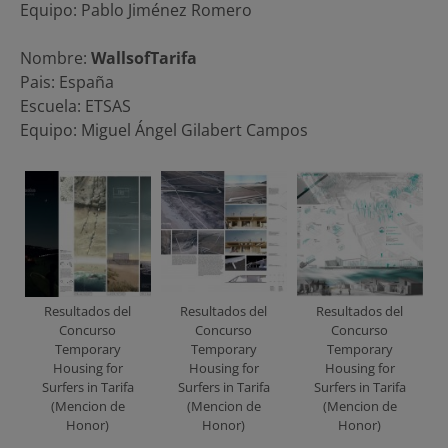
Equipo: Pablo Jiménez Romero
Nombre:
WallsofTarifa
Pais: España
Escuela: ETSAS
Equipo: Miguel Ángel Gilabert Campos
Resultados del
Resultados del
Resultados del
Concurso
Concurso
Concurso
Temporary
Temporary
Temporary
Housing for
Housing for
Housing for
Surfers in Tarifa
Surfers in Tarifa
Surfers in Tarifa
(Mencion de
(Mencion de
(Mencion de
Honor)
Honor)
Honor)