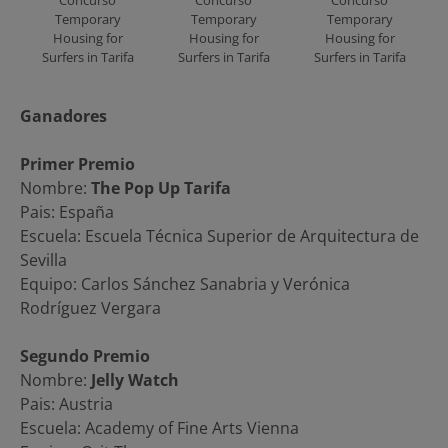
Temporary
Temporary
Temporary
Housing for
Housing for
Housing for
Surfers in Tarifa
Surfers in Tarifa
Surfers in Tarifa
Ganadores
Primer Premio
Nombre:
The Pop Up Tarifa
Pais: España
Escuela: Escuela Técnica Superior de Arquitectura de
Sevilla
Equipo: Carlos Sánchez Sanabria y Verónica
Rodríguez Vergara
Segundo Premio
Nombre:
Jelly Watch
Pais: Austria
Escuela: Academy of Fine Arts Vienna