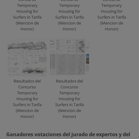
Temporary
Temporary
Temporary
Housing for
Housing for
Housing for
Surfers in Tarifa
Surfers in Tarifa
Surfers in Tarifa
(Mencion de
(Mencion de
(Mencion de
Honor)
Honor)
Honor)
Resultados del
Resultados del
Concurso
Concurso
Temporary
Temporary
Housing for
Housing for
Surfers in Tarifa
Surfers in Tarifa
(Mencion de
(Mencion de
Honor)
Honor)
Ganadores votaciones del jurado de expertos y del