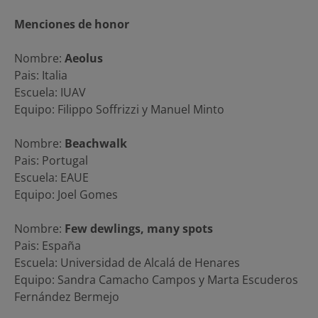
Menciones de honor
Nombre:
Aeolus
Pais: Italia
Escuela: IUAV
Equipo: Filippo Soffrizzi y Manuel Minto
Nombre:
Beachwalk
Pais: Portugal
Escuela: EAUE
Equipo: Joel Gomes
Nombre:
Few dewlings, many spots
Pais: España
Escuela: Universidad de Alcalá de Henares
Equipo: Sandra Camacho Campos y Marta Escuderos
Fernández Bermejo