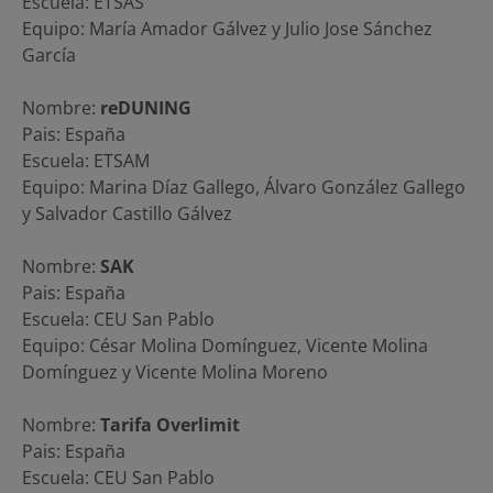
Escuela: ETSAS
Equipo: María Amador Gálvez y Julio Jose Sánchez
García
Nombre:
reDUNING
Pais: España
Escuela: ETSAM
Equipo: Marina Díaz Gallego, Álvaro González Gallego
y Salvador Castillo Gálvez
Nombre:
SAK
Pais: España
Escuela: CEU San Pablo
Equipo: César Molina Domínguez, Vicente Molina
Domínguez y Vicente Molina Moreno
Nombre:
Tarifa Overlimit
Pais: España
Escuela: CEU San Pablo