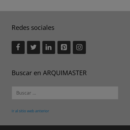
Redes sociales
Buscar en ARQUIMASTER
Buscar:
Ir al sitio web anterior