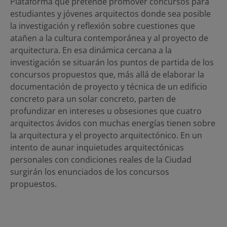
Plataforma que pretende promover concursos para
estudiantes y jóvenes arquitectos donde sea posible
la investigación y reflexión sobre cuestiones que
atañen a la cultura contemporánea y al proyecto de
arquitectura. En esa dinámica cercana a la
investigación se situarán los puntos de partida de los
concursos propuestos que, más allá de elaborar la
documentación de proyecto y técnica de un edificio
concreto para un solar concreto, parten de
profundizar en intereses u obsesiones que cuatro
arquitectos ávidos con muchas energías tienen sobre
la arquitectura y el proyecto arquitectónico. En un
intento de aunar inquietudes arquitectónicas
personales con condiciones reales de la Ciudad
surgirán los enunciados de los concursos
propuestos.