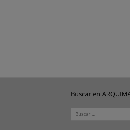
Buscar en ARQUIM
Buscar: