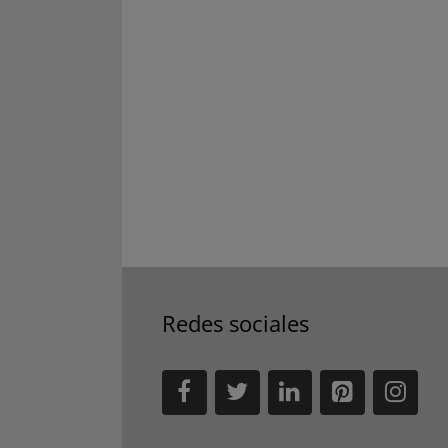
Redes sociales