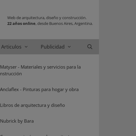
Web de arquitectura, diseño y construcción.
22 años online
, desde Buenos Aires, Argentina.
Articulos
Publicidad
Buscar