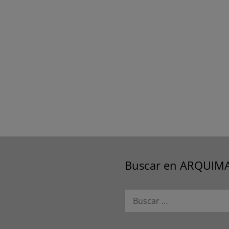
Buscar en ARQUIM
Buscar: