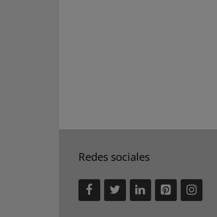
Redes sociales