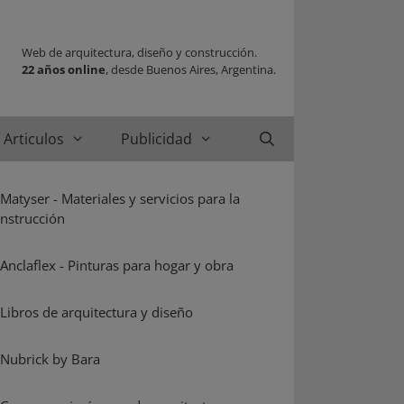
Web de arquitectura, diseño y construcción.
22 años online
, desde Buenos Aires, Argentina.
Articulos
Publicidad
Buscar