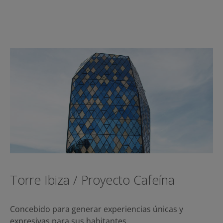
Torre Ibiza / Proyecto Cafeína
Concebido para generar experiencias únicas y
expresivas para sus habitantes…