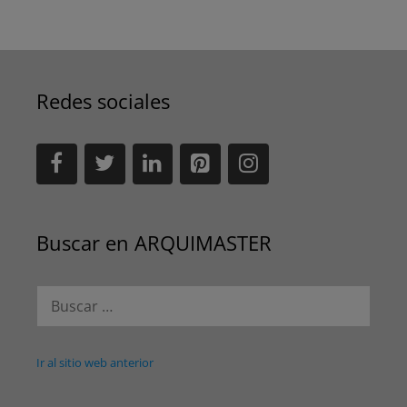
Redes sociales
Buscar en ARQUIMASTER
Buscar:
Ir al sitio web anterior