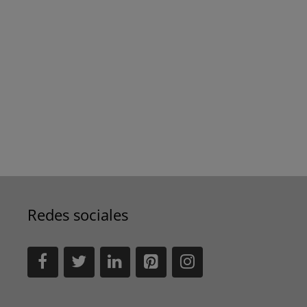
Redes sociales