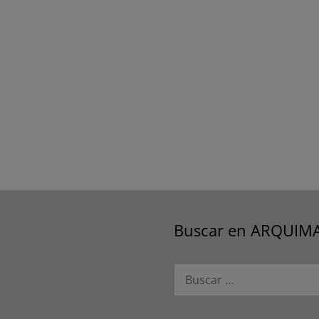
Buscar en ARQUIM
Buscar: