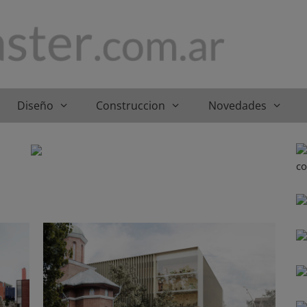
Diseño
Construccion
Novedades