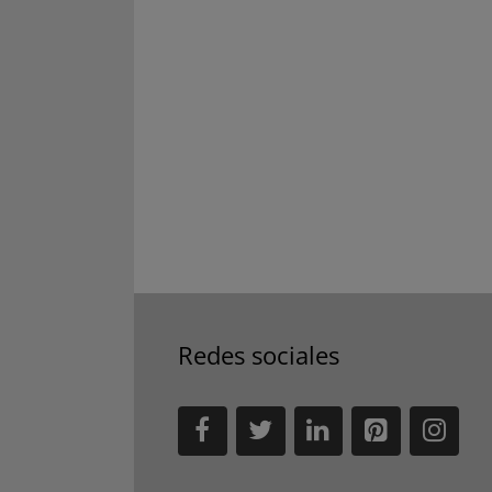
Redes sociales