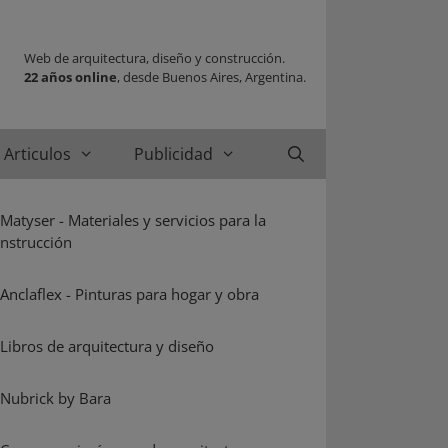
Web de arquitectura, diseño y construcción.
22 años online
, desde Buenos Aires, Argentina.
Articulos
Publicidad
Buscar