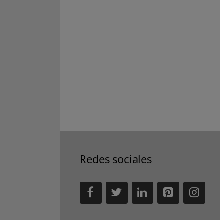
Redes sociales