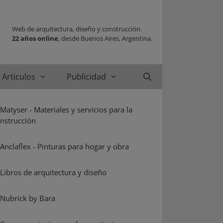
Web de arquitectura, diseño y construcción.
22 años online
, desde Buenos Aires, Argentina.
Articulos
Publicidad
Buscar