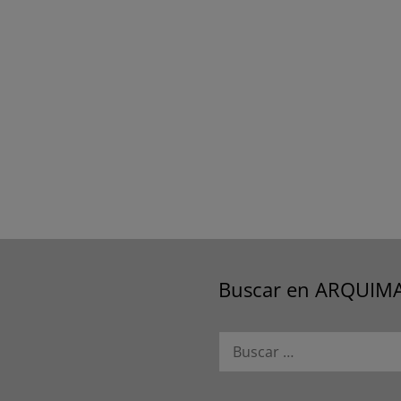
Buscar en ARQUIM
Buscar: