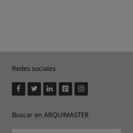
Redes sociales
Buscar en ARQUIMASTER
Buscar: