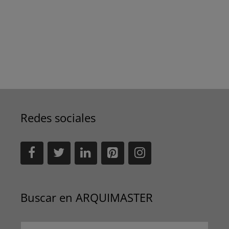
Redes sociales
Buscar en ARQUIMASTER
Buscar: