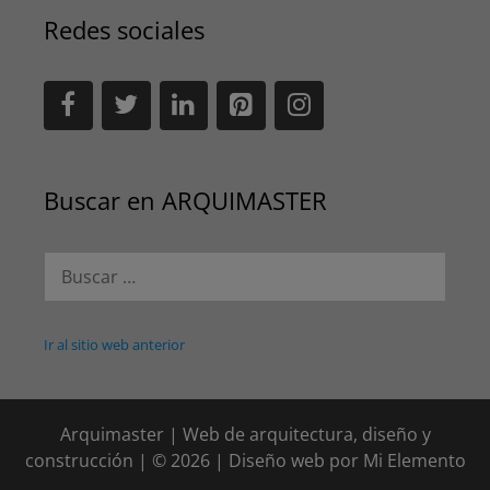
Redes sociales
Buscar en ARQUIMASTER
Buscar:
Ir al sitio web anterior
Arquimaster | Web de arquitectura, diseño y
construcción | © 2026 | Diseño web por
Mi Elemento