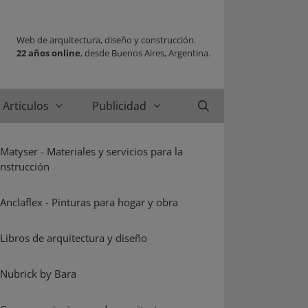
Web de arquitectura, diseño y construcción.
22 años online
, desde Buenos Aires, Argentina.
Articulos
Publicidad
Buscar