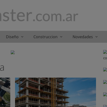
Diseño
Construccion
Novedades
na