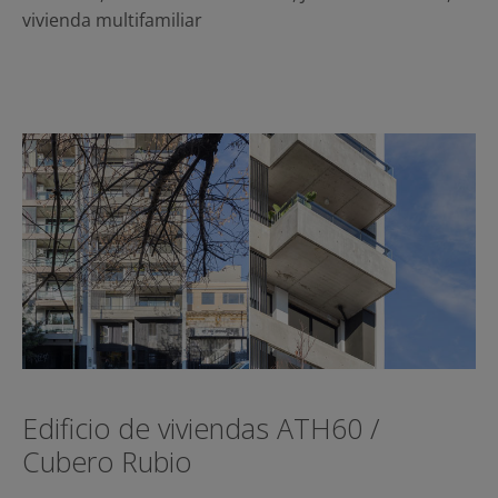
vivienda multifamiliar
Edificio de viviendas ATH60 /
Cubero Rubio