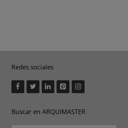
Redes sociales
Buscar en ARQUIMASTER
Buscar: