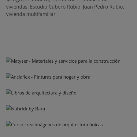
viviendas
,
Estudio Cubero Rubio
,
Juan Pedro Rubio
,
vivienda multifamiliar