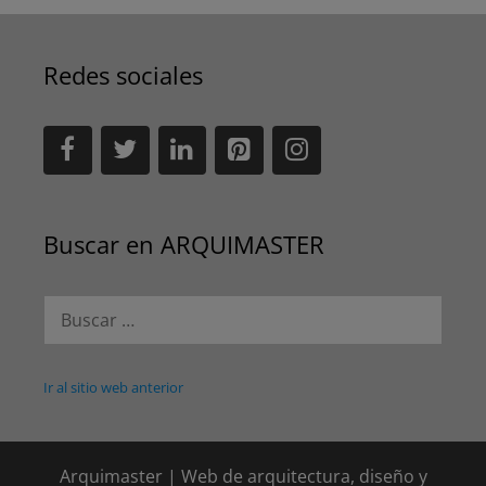
Redes sociales
Buscar en ARQUIMASTER
Buscar:
Ir al sitio web anterior
Arquimaster | Web de arquitectura, diseño y