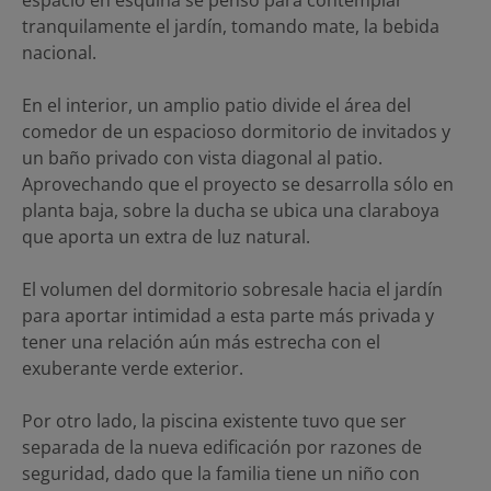
espacio en esquina se pensó para contemplar
tranquilamente el jardín, tomando mate, la bebida
nacional.
En el interior, un amplio patio divide el área del
comedor de un espacioso dormitorio de invitados y
un baño privado con vista diagonal al patio.
Aprovechando que el proyecto se desarrolla sólo en
planta baja, sobre la ducha se ubica una claraboya
que aporta un extra de luz natural.
El volumen del dormitorio sobresale hacia el jardín
para aportar intimidad a esta parte más privada y
tener una relación aún más estrecha con el
exuberante verde exterior.
Por otro lado, la piscina existente tuvo que ser
separada de la nueva edificación por razones de
seguridad, dado que la familia tiene un niño con