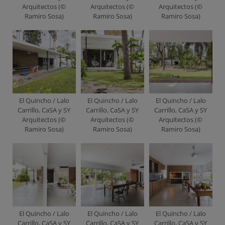
Arquitectos (©
Arquitectos (©
Arquitectos (©
Ramiro Sosa)
Ramiro Sosa)
Ramiro Sosa)
El Quincho / Lalo
El Quincho / Lalo
El Quincho / Lalo
Carrillo, CaSA y SY
Carrillo, CaSA y SY
Carrillo, CaSA y SY
Arquitectos (©
Arquitectos (©
Arquitectos (©
Ramiro Sosa)
Ramiro Sosa)
Ramiro Sosa)
El Quincho / Lalo
El Quincho / Lalo
El Quincho / Lalo
Carrillo, CaSA y SY
Carrillo, CaSA y SY
Carrillo, CaSA y SY