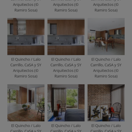
Arquitectos (©
Arquitectos (©
Arquitectos (©
Ramiro Sosa)
Ramiro Sosa)
Ramiro Sosa)
El Quincho / Lalo
El Quincho / Lalo
El Quincho / Lalo
Carrillo, CaSA y SY
Carrillo, CaSA y SY
Carrillo, CaSA y SY
Arquitectos (©
Arquitectos (©
Arquitectos (©
Ramiro Sosa)
Ramiro Sosa)
Ramiro Sosa)
El Quincho / Lalo
El Quincho / Lalo
El Quincho / Lalo
Carrillo, CaSA y SY
Carrillo, CaSA y SY
Carrillo, CaSA y SY