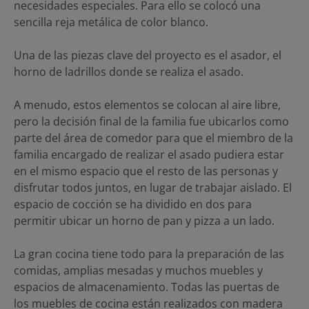
necesidades especiales. Para ello se colocó una
sencilla reja metálica de color blanco.
Una de las piezas clave del proyecto es el asador, el
horno de ladrillos donde se realiza el asado.
A menudo, estos elementos se colocan al aire libre,
pero la decisión final de la familia fue ubicarlos como
parte del área de comedor para que el miembro de la
familia encargado de realizar el asado pudiera estar
en el mismo espacio que el resto de las personas y
disfrutar todos juntos, en lugar de trabajar aislado. El
espacio de cocción se ha dividido en dos para
permitir ubicar un horno de pan y pizza a un lado.
La gran cocina tiene todo para la preparación de las
comidas, amplias mesadas y muchos muebles y
espacios de almacenamiento. Todas las puertas de
los muebles de cocina están realizados con madera