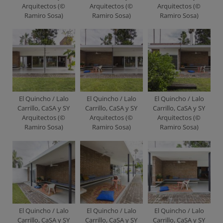
Arquitectos (©
Arquitectos (©
Arquitectos (©
Ramiro Sosa)
Ramiro Sosa)
Ramiro Sosa)
El Quincho / Lalo
El Quincho / Lalo
El Quincho / Lalo
Carrillo, CaSA y SY
Carrillo, CaSA y SY
Carrillo, CaSA y SY
Arquitectos (©
Arquitectos (©
Arquitectos (©
Ramiro Sosa)
Ramiro Sosa)
Ramiro Sosa)
El Quincho / Lalo
El Quincho / Lalo
El Quincho / Lalo
Carrillo, CaSA y SY
Carrillo, CaSA y SY
Carrillo, CaSA y SY