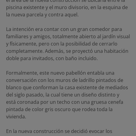
el área de la nueva construcción se ubicaría entre la
piscina existente y el muro divisorio, en la esquina de
la nueva parcela y contra aquel.
La intención era contar con un gran comedor para
familiares y amigos, totalmente abierto al jardín visual
y físicamente, pero con la posibilidad de cerrarlo
completamente. Además, se proyectó una habitación
doble para invitados, con baño incluido.
Formalmente, este nuevo pabellón entabla una
conversación con los muros de ladrillo pintados de
blanco que conforman la casa existente de mediados
del siglo pasado, la cual tiene un diseño distinto y
está coronada por un techo con una gruesa cenefa
pintada de color gris oscuro que rodea toda la
vivienda.
En la nueva construcción se decidió evocar los