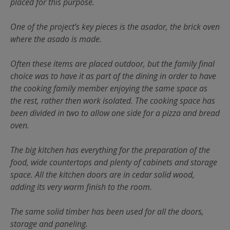
placed for this purpose.
One of the project’s key pieces is the asador, the brick oven
where the asado is made.
Often these items are placed outdoor, but the family final
choice was to have it as part of the dining in order to have
the cooking family member enjoying the same space as
the rest, rather then work isolated. The cooking space has
been divided in two to allow one side for a pizza and bread
oven.
The big kitchen has everything for the preparation of the
food, wide countertops and plenty of cabinets and storage
space. All the kitchen doors are in cedar solid wood,
adding its very warm finish to the room.
The same solid timber has been used for all the doors,
storage and paneling.