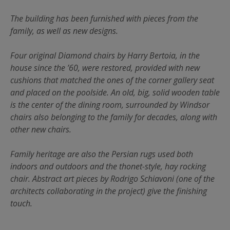
The building has been furnished with pieces from the
family, as well as new designs.
Four original Diamond chairs by Harry Bertoia, in the
house since the ’60, were restored, provided with new
cushions that matched the ones of the corner gallery seat
and placed on the poolside. An old, big, solid wooden table
is the center of the dining room, surrounded by Windsor
chairs also belonging to the family for decades, along with
other new chairs.
Family heritage are also the Persian rugs used both
indoors and outdoors and the thonet-style, hay rocking
chair. Abstract art pieces by Rodrigo Schiavoni (one of the
architects collaborating in the project) give the finishing
touch.