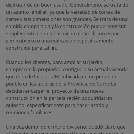
disfrutar de un buen asado. Generalmente se trata de
un asunto familiar, ya que la variedad de cortes de
carne y sus dimensiones son grandes. Se trata de una
comida compartida y la construcción puede consistir
simplemente en una barbacoa o parrilla, un espacio
semicubierto o una edificación especificamente
construida para tal fin.
Cuando los clientes, para ampliar su jardín,
compraron la propiedad contigua a su actual vivienda
que data de los años ’60, ubicada en un pequeño
pueblo en las afueras de la Provincia de Córdoba,
deciden encargar el proyecto de una nueva
construcción en la parcela recién adquirida: un
quincho, específicamente para hacer asado y
reuniones familiares.
Una vez demolido el muro divisorio, quedó claro que