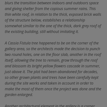
blurs the transition between indoors and outdoors space
and giving shelter from the copious summer rains. This
thin white roof, in relation to the thick, exposed brick walls
of the structure below, establishes a relationship
somewhat similar to the one of the thick, dark grey roof of
the existing building, still without imitating it.
A Cassia Fistula tree happened to be on the corner of the
gallery area, so the architects made the decision to punch
two round holes, one on the floor slab, another in the roof
itself, allowing the tree to remain, grow through the roof
and blossom its bright yellow flowers cascade in summer,
just above it. The plot had been abandoned for decades,
so other grown plants and trees have been carefully kept
during the site works and taken in account in order to
make the most of them once the project was done and the
garden enlarged.
Another architectural element in the gallery is a corner