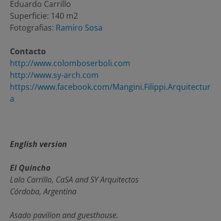
Eduardo Carrillo
Superficie: 140 m2
Fotografias:
Ramiro Sosa
Contacto
http://www.colomboserboli.com
http://www.sy-arch.com
https://www.facebook.com/Mangini.Filippi.Arquitectur
a
English version
El Quincho
Lalo Carrillo, CaSA and SY Arquitectos
Córdoba, Argentina
Asado pavilion and guesthouse.