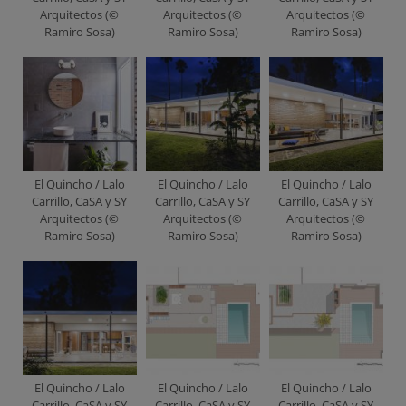
Arquitectos (©
Arquitectos (©
Arquitectos (©
Ramiro Sosa)
Ramiro Sosa)
Ramiro Sosa)
El Quincho / Lalo
El Quincho / Lalo
El Quincho / Lalo
Carrillo, CaSA y SY
Carrillo, CaSA y SY
Carrillo, CaSA y SY
Arquitectos (©
Arquitectos (©
Arquitectos (©
Ramiro Sosa)
Ramiro Sosa)
Ramiro Sosa)
El Quincho / Lalo
El Quincho / Lalo
El Quincho / Lalo
Carrillo, CaSA y SY
Carrillo, CaSA y SY
Carrillo, CaSA y SY