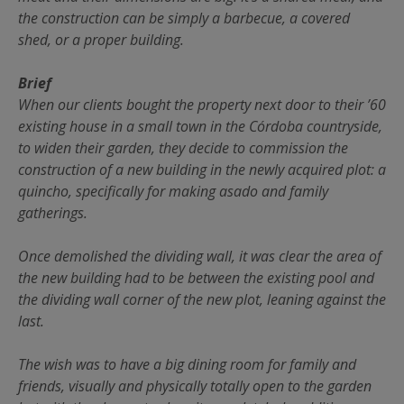
the construction can be simply a barbecue, a covered
shed, or a proper building.
Brief
When our clients bought the property next door to their ’60
existing house in a small town in the Córdoba countryside,
to widen their garden, they decide to commission the
construction of a new building in the newly acquired plot: a
quincho, specifically for making asado and family
gatherings.
Once demolished the dividing wall, it was clear the area of
the new building had to be between the existing pool and
the dividing wall corner of the new plot, leaning against the
last.
The wish was to have a big dining room for family and
friends, visually and physically totally open to the garden