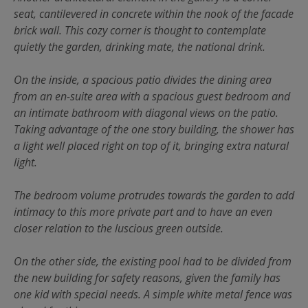
seat, cantilevered in concrete within the nook of the facade
brick wall. This cozy corner is thought to contemplate
quietly the garden, drinking mate, the national drink.
On the inside, a spacious patio divides the dining area
from an en-suite area with a spacious guest bedroom and
an intimate bathroom with diagonal views on the patio.
Taking advantage of the one story building, the shower has
a light well placed right on top of it, bringing extra natural
light.
The bedroom volume protrudes towards the garden to add
intimacy to this more private part and to have an even
closer relation to the luscious green outside.
On the other side, the existing pool had to be divided from
the new building for safety reasons, given the family has
one kid with special needs. A simple white metal fence was