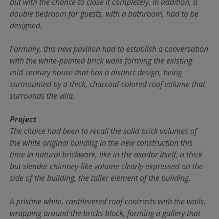
but with the chance to close it completely. In addition, a
double bedroom for guests, with a bathroom, had to be
designed.
Formally, this new pavilion had to establish a conversation
with the white-painted brick walls forming the existing
mid-century house that has a distinct design, being
surmounted by a thick, charcoal-colored roof volume that
surrounds the villa.
Project
The choice had been to recall the solid brick volumes of
the white original building in the new construction this
time in natural brickwork, like in the asador itself, a thick
but slender chimney-like volume clearly expressed on the
side of the building, the taller element of the building.
A pristine white, cantilevered roof contrasts with the walls,
wrapping around the bricks block, forming a gallery that