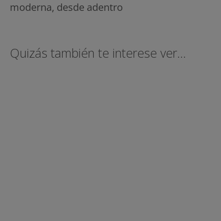
moderna, desde adentro
Quizás también te interese ver...