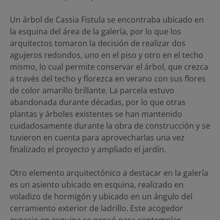
Un árbol de Cassia Fistula se encontraba ubicado en
la esquina del área de la galería, por lo que los
arquitectos tomaron la decisión de realizar dos
agujeros redondos, uno en el piso y otro en el techo
mismo, lo cual permite conservar el árbol, que crezca
a través del techo y florezca en verano con sus flores
de color amarillo brillante. La parcela estuvo
abandonada durante décadas, por lo que otras
plantas y árboles existentes se han mantenido
cuidadosamente durante la obra de construcción y se
tuvieron en cuenta para aprovecharlas una vez
finalizado el proyecto y ampliado el jardín.
Otro elemento arquitectónico a destacar en la galería
es un asiento ubicado en esquina, realizado en
voladizo de hormigón y ubicado en un ángulo del
cerramiento exterior de ladrillo. Este acogedor