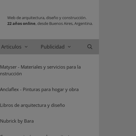
Web de arquitectura, diseño y construcción.
22 años online
, desde Buenos Aires, Argentina.
Articulos
Publicidad
Buscar