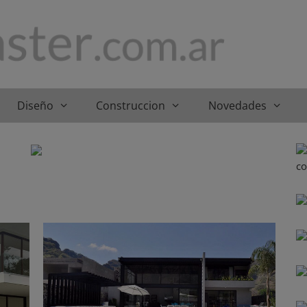
Diseño
Construccion
Novedades