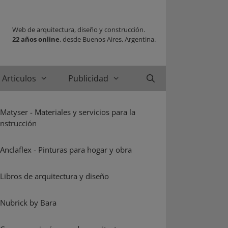
Web de arquitectura, diseño y construcción.
22 años online
, desde Buenos Aires, Argentina.
Articulos
Publicidad
Buscar