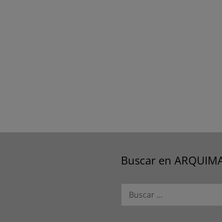
Buscar en ARQUIM
Buscar: