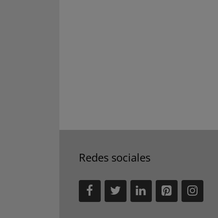
Redes sociales