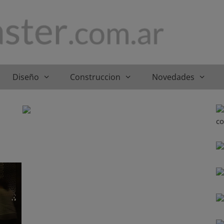
Diseño
Construccion
Novedades