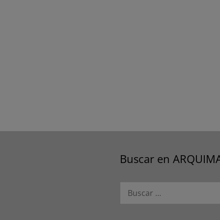
Buscar en ARQUIM
Buscar: