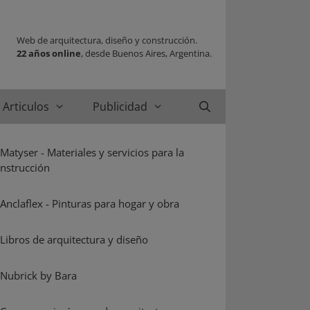
Web de arquitectura, diseño y construcción.
22 años online
, desde Buenos Aires, Argentina.
Articulos
Publicidad
Buscar