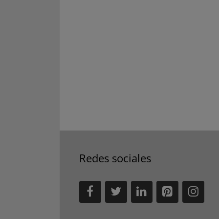
Redes sociales