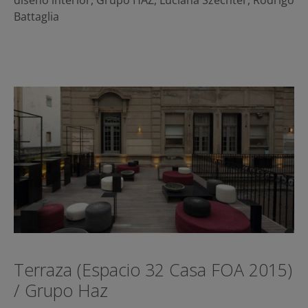
Battaglia
Terraza (Espacio 32 Casa FOA 2015)
/ Grupo Haz