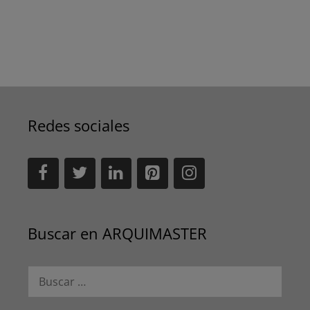
Redes sociales
Buscar en ARQUIMASTER
Buscar: