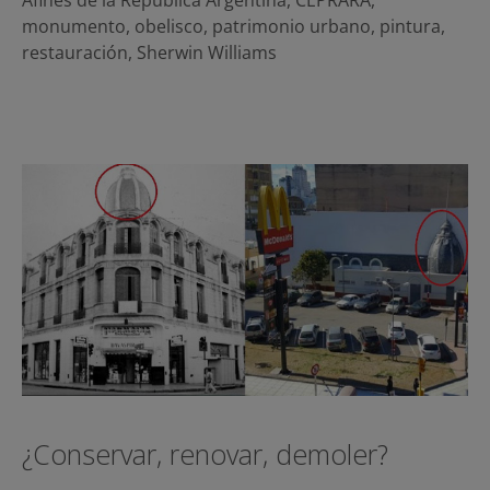
monumento
,
obelisco
,
patrimonio urbano
,
pintura
,
restauración
,
Sherwin Williams
¿Conservar, renovar, demoler?