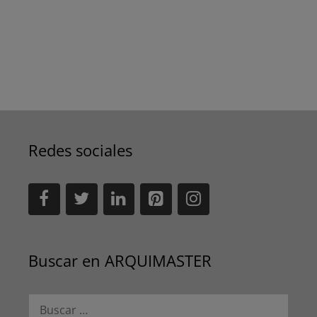
Redes sociales
Buscar en ARQUIMASTER
Buscar: