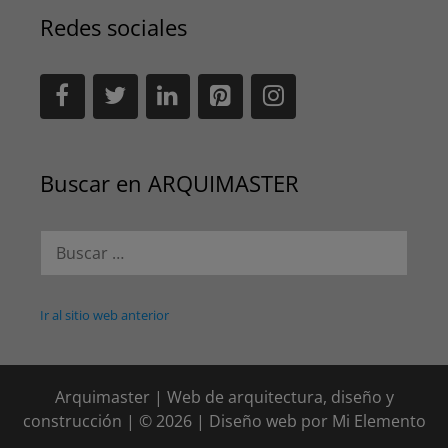
Redes sociales
Buscar en ARQUIMASTER
Buscar:
Ir al sitio web anterior
Arquimaster | Web de arquitectura, diseño y
construcción | © 2026 | Diseño web por
Mi Elemento