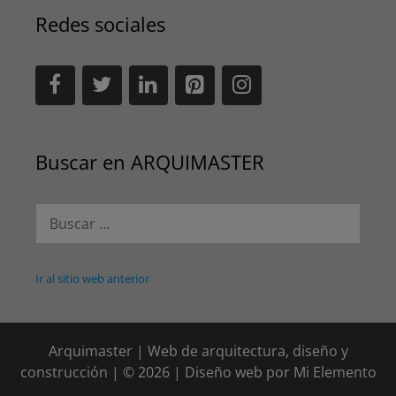
Redes sociales
Buscar en ARQUIMASTER
Buscar:
Ir al sitio web anterior
Arquimaster | Web de arquitectura, diseño y
construcción | © 2026 | Diseño web por
Mi Elemento