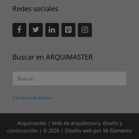
Redes sociales
Buscar en ARQUIMASTER
Buscar:
Ir al sitio web anterior
Arquimaster | Web de arquitectura, diseño y
construcción | © 2026 | Diseño web por
Mi Elemento