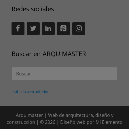
Redes sociales
Buscar en ARQUIMASTER
Buscar:
Ir al sitio web anterior
Arquimaster | Web de arquitectura, diseño y
construcción | © 2026 | Diseño web por
Mi Elemento