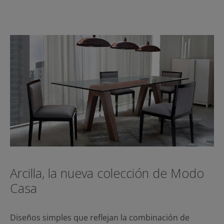
Arcilla, la nueva colección de Modo
Casa
Diseños simples que reflejan la combinación de