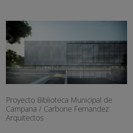
Proyecto Biblioteca Municipal de
Campana / Carbone Fernandez
Arquitectos