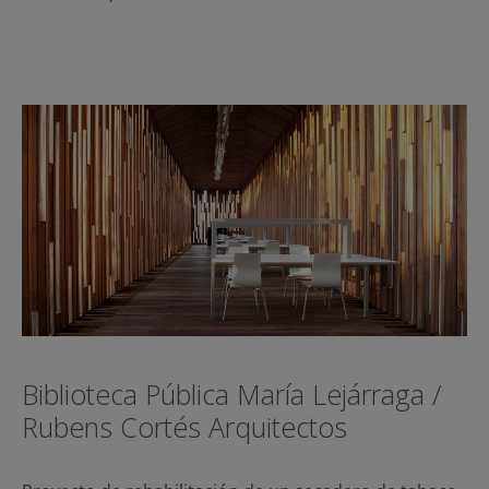
Biblioteca Pública María Lejárraga /
Rubens Cortés Arquitectos