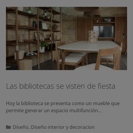
Las bibliotecas se visten de fiesta
Hoy la biblioteca se presenta como un mueble que
permite generar un espacio multifunción…
Categorías
Diseño
,
Diseño interior y decoracion