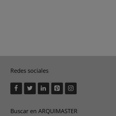
Redes sociales
Buscar en ARQUIMASTER